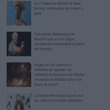
Los 7 mejores discos de Bad
Bunny, ordenados de mejor a
peor
Tom Jones demuestra en
Madrid que su voz sigue
desafiando implacable el paso
del tiempo
Fuego en los cuernos y
millones en ayudas: la
rebelión antitaurina en Alfafar
enciende el debate sobre los
'bous al carrer'
La salud mental ya causa una
de cada cinco bajas laborales