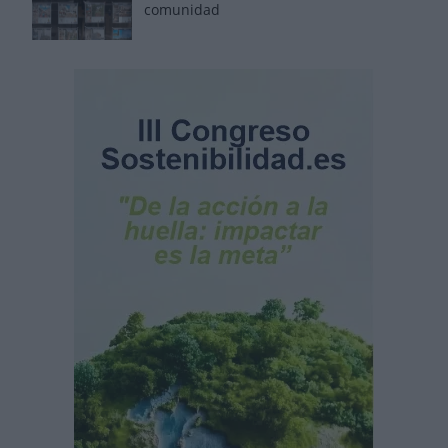
comunidad