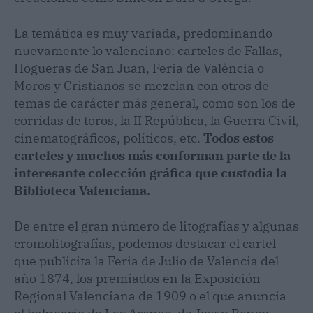
La temática es muy variada, predominando
nuevamente lo valenciano: carteles de Fallas,
Hogueras de San Juan, Feria de València o
Moros y Cristianos se mezclan con otros de
temas de carácter más general, como son los de
corridas de toros, la II República, la Guerra Civil,
cinematográficos, políticos, etc.
Todos estos
carteles y muchos más conforman parte de la
interesante colección gráfica que custodia la
Biblioteca Valenciana.
De entre el gran número de litografías y algunas
cromolitografías, podemos destacar el cartel
que publicita la Feria de Julio de València del
año 1874, los premiados en la Exposición
Regional Valenciana de 1909 o el que anuncia