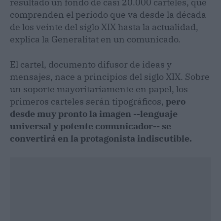
resultado un fondo de casi 20.000 carteles, que
comprenden el periodo que va desde la década
de los veinte del siglo XIX hasta la actualidad,
explica la Generalitat en un comunicado.
El cartel, documento difusor de ideas y
mensajes, nace a principios del siglo XIX. Sobre
un soporte mayoritariamente en papel, los
primeros carteles serán tipográficos,
pero
desde muy pronto la imagen --lenguaje
universal y potente comunicador-- se
convertirá en la protagonista indiscutible.