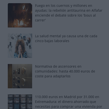
Fuego en los cuernos y millones en
ayudas: la rebelión antitaurina en Alfafar
enciende el debate sobre los 'bous al
carrer'
La salud mental ya causa una de cada
cinco bajas laborales
Normativa de ascensores en
comunidades: hasta 40.000 euros de
coste para adaptarlos
110.000 euros en Madrid por 31.000 en
Extremadura: el dinero ahorrado que
necesitas para comprar una vivienda por