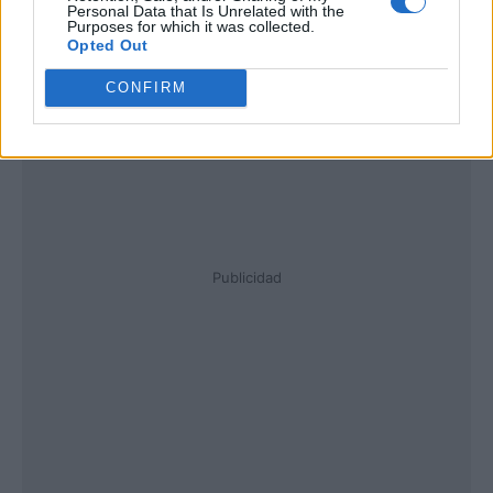
Personal Data that Is Unrelated with the
Purposes for which it was collected.
Opted Out
CONFIRM
Publicidad