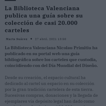
La Biblioteca Valenciana
publica una guía sobre su
colección de casi 20.000
carteles
27 abril, 2021 13:50
Marta Suárez
La Biblioteca Valenciana Nicolau Primitiu ha
publicado en su portal web una guía
bibliográfica sobre los carteles que custodia,
coincidiendo con del Día Mundial del Diseño.
Desde su creación, el espacio cultural ha
dedicado al cartel un espacio en su colección
por la gran tradición cartelera de esta tierra.
Sucesivas compras, donaciones y la llegada de
ejemplares vía depósito legal han dado como