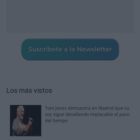
Los más vistos
Tom Jones demuestra en Madrid que su
voz sigue desafiando implacable el paso
del tiempo