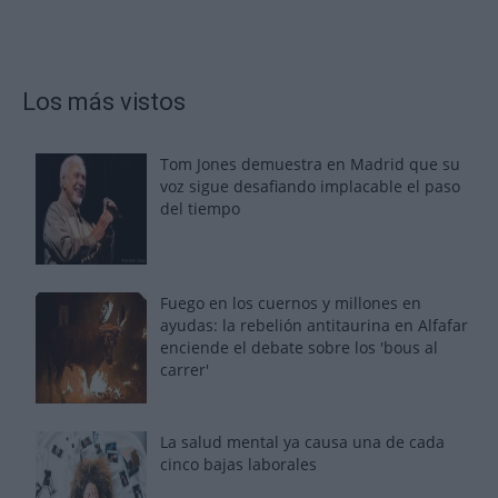
Los más vistos
Tom Jones demuestra en Madrid que su
voz sigue desafiando implacable el paso
del tiempo
Fuego en los cuernos y millones en
ayudas: la rebelión antitaurina en Alfafar
enciende el debate sobre los 'bous al
carrer'
La salud mental ya causa una de cada
cinco bajas laborales