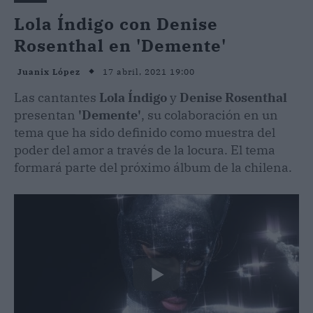
Lola Índigo con Denise
Rosenthal en 'Demente'
17 abril, 2021 19:00
Juanix López
Las cantantes
Lola Índigo
y
Denise Rosenthal
presentan
'Demente'
, su colaboración en un
tema que ha sido definido como muestra del
poder del amor a través de la locura. El tema
formará parte del próximo álbum de la chilena.