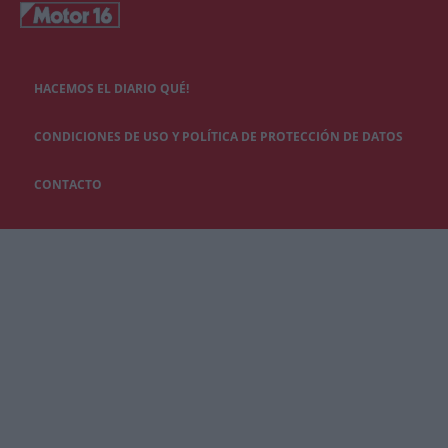
HACEMOS EL DIARIO QUÉ!
CONDICIONES DE USO Y POLÍTICA DE PROTECCIÓN DE DATOS
CONTACTO