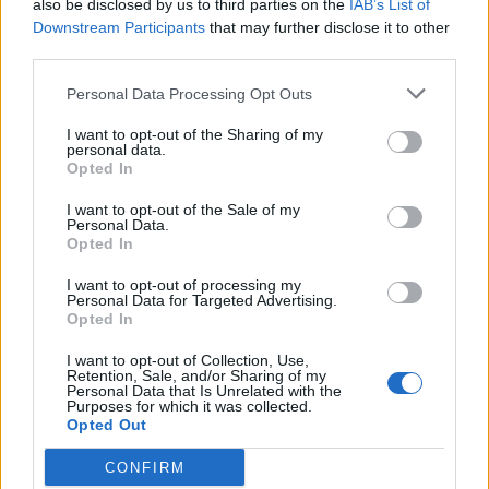
also be disclosed by us to third parties on the
IAB’s List of
Downstream Participants
that may further disclose it to other
third parties.
Personal Data Processing Opt Outs
I want to opt-out of the Sharing of my
personal data.
Opted In
Publicidad
I want to opt-out of the Sale of my
Personal Data.
Opted In
I want to opt-out of processing my
Personal Data for Targeted Advertising.
Opted In
I want to opt-out of Collection, Use,
Retention, Sale, and/or Sharing of my
Personal Data that Is Unrelated with the
Purposes for which it was collected.
Opted Out
CONFIRM