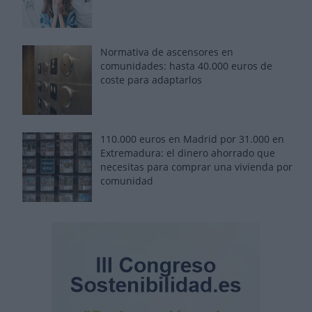
Normativa de ascensores en
comunidades: hasta 40.000 euros de
coste para adaptarlos
110.000 euros en Madrid por 31.000 en
Extremadura: el dinero ahorrado que
necesitas para comprar una vivienda por
comunidad