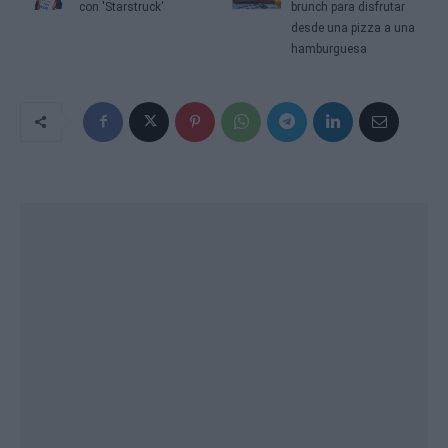
con 'Starstruck'
brunch para disfrutar
desde una pizza a una
hamburguesa