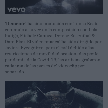
'Demente'
ha sido producida con Tenso Beats
contando a su vez en la composición con Lola
Indigo, Michele Canova, Denise Rosenthal &
Dani Blau. El vídeo musical ha sido dirigido por
Javiera Eyzaguirre, para el cuál debido a las
restricciones de movilidad ocasionadas por la
pandemia de la Covid-19, las artistas grabaron
cada una de las partes del videoclip por
separado.