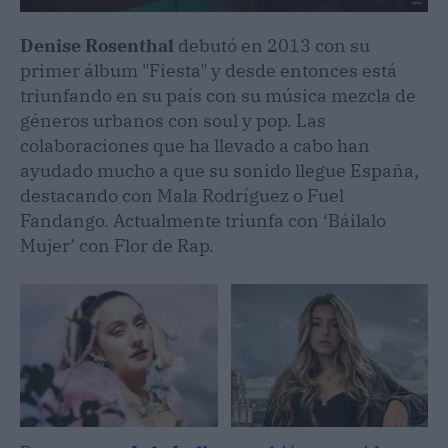
Denise Rosenthal
debutó en 2013 con su
primer álbum "Fiesta" y desde entonces está
triunfando en su país con su música mezcla de
géneros urbanos con soul y pop. Las
colaboraciones que ha llevado a cabo han
ayudado mucho a que su sonido llegue España,
destacando con Mala Rodríguez o Fuel
Fandango. Actualmente triunfa con ‘Báilalo
Mujer’ con Flor de Rap.