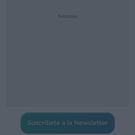
Publicidad