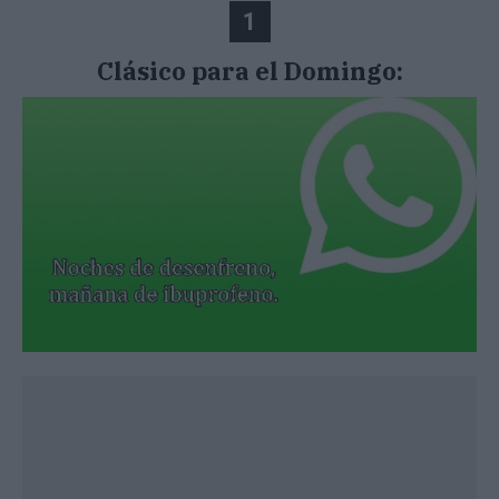
1
Clásico para el Domingo: