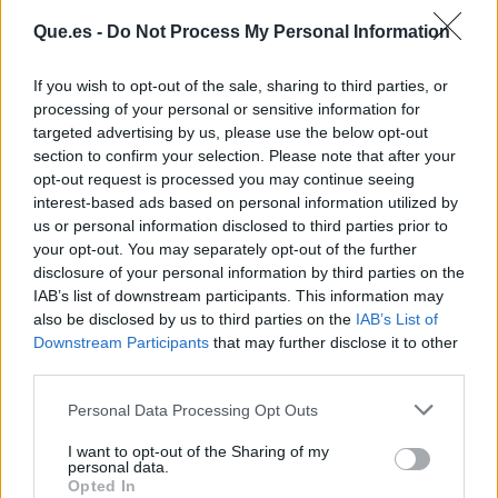
Que.es -
Do Not Process My Personal Information
If you wish to opt-out of the sale, sharing to third parties, or
processing of your personal or sensitive information for
targeted advertising by us, please use the below opt-out
section to confirm your selection. Please note that after your
opt-out request is processed you may continue seeing
interest-based ads based on personal information utilized by
us or personal information disclosed to third parties prior to
Publicidad
your opt-out. You may separately opt-out of the further
disclosure of your personal information by third parties on the
IAB’s list of downstream participants. This information may
also be disclosed by us to third parties on the
IAB’s List of
Downstream Participants
that may further disclose it to other
third parties.
Personal Data Processing Opt Outs
I want to opt-out of the Sharing of my
personal data.
Opted In