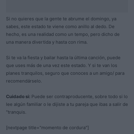
Si no quieres que la gente te abrume el domingo, ya
sabes, este estado te viene como anillo al dedo. De
hecho, es una realidad como un tempo, pero dicho de
una manera divertida y hasta con rima.
Si te va la fiesta y bailar hasta la última canción, puede
que uses más de una vez este estado. Y si te van los
planes tranquilos, seguro que conoces a un amigo/ para
recomendárselo.
Cuidado si:
Puede ser contraproducente, sobre todo si lo
lee algún familiar o le dijiste a tu pareja que ibas a salir de
"tranquis.
[nextpage title="momento de cordura"]