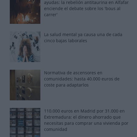
ayudas: la rebelión antitaurina en Alfafar
enciende el debate sobre los 'bous al
carrer'
La salud mental ya causa una de cada
cinco bajas laborales
Normativa de ascensores en
comunidades: hasta 40.000 euros de
coste para adaptarlos
110.000 euros en Madrid por 31.000 en
Extremadura: el dinero ahorrado que
necesitas para comprar una vivienda por
comunidad