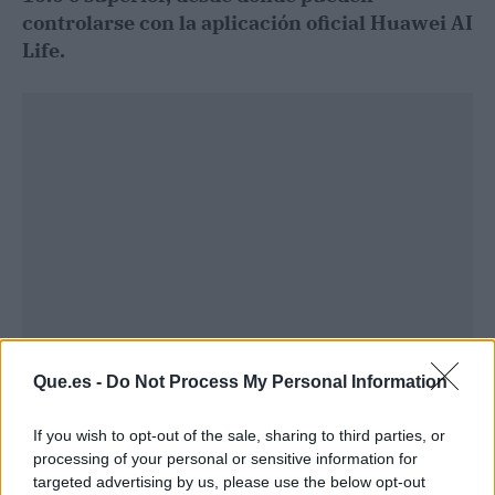
controlarse con la aplicación oficial Huawei AI
Life.
Que.es -
Do Not Process My Personal Information
Publicidad
If you wish to opt-out of the sale, sharing to third parties, or
processing of your personal or sensitive information for
targeted advertising by us, please use the below opt-out