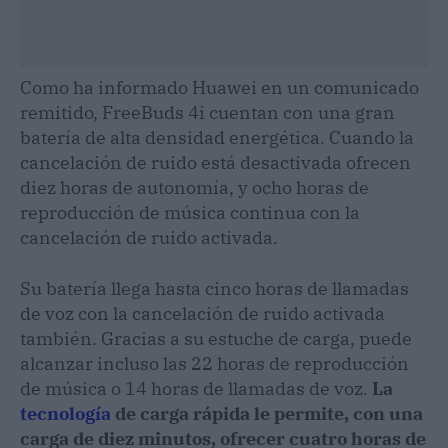
Como ha informado Huawei en un comunicado
remitido, FreeBuds 4i cuentan con una gran
batería de alta densidad energética. Cuando la
cancelación de ruido está desactivada ofrecen
diez horas de autonomía, y ocho horas de
reproducción de música continua con la
cancelación de ruido activada.
Su batería llega hasta cinco horas de llamadas
de voz con la cancelación de ruido activada
también. Gracias a su estuche de carga, puede
alcanzar incluso las 22 horas de reproducción
de música o 14 horas de llamadas de voz.
La
tecnología
de carga rápida le permite, con una
carga de diez minutos, ofrecer cuatro horas de