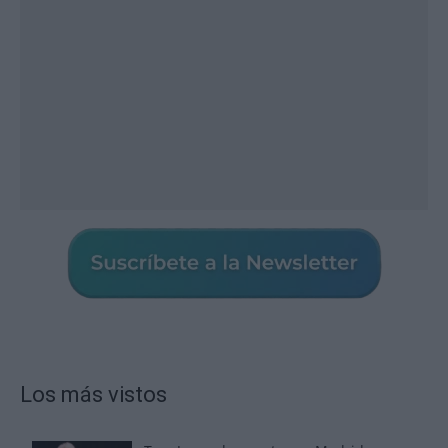
Los más vistos