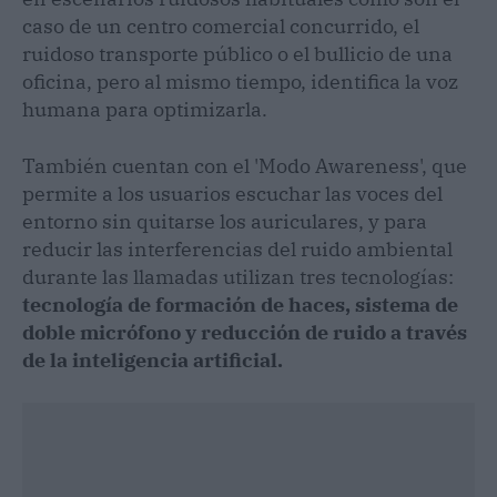
caso de un centro comercial concurrido, el
ruidoso transporte público o el bullicio de una
oficina, pero al mismo tiempo, identifica la voz
humana para optimizarla.
También cuentan con el 'Modo Awareness', que
permite a los usuarios escuchar las voces del
entorno sin quitarse los auriculares, y para
reducir las interferencias del ruido ambiental
durante las llamadas utilizan tres tecnologías:
tecnología de formación de haces, sistema de
doble micrófono y reducción de ruido a través
de la inteligencia artificial.