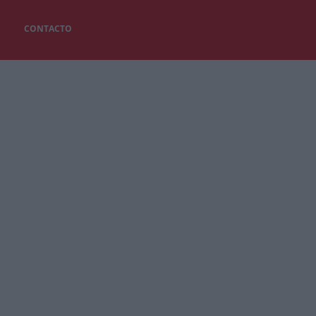
CONTACTO