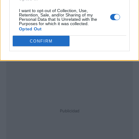
I want to opt-out of Collection, Use,
Retention, Sale, and/or Sharing of my
Personal Data that Is Unrelated with the
Purposes for which it was collected.
Opted Out
CONFIRM
Publicidad