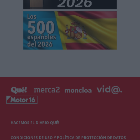
HACEMOS EL DIARIO QUÉ!
CONDICIONES DE USO Y POLÍTICA DE PROTECCIÓN DE DATOS