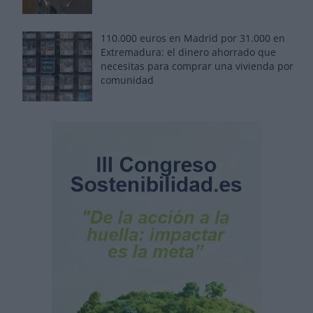
110.000 euros en Madrid por 31.000 en
Extremadura: el dinero ahorrado que
necesitas para comprar una vivienda por
comunidad