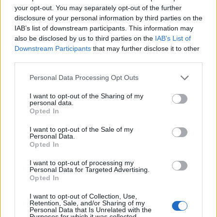
your opt-out. You may separately opt-out of the further
disclosure of your personal information by third parties on the
IAB’s list of downstream participants. This information may
also be disclosed by us to third parties on the
IAB’s List of
Downstream Participants
that may further disclose it to other
third parties.
Personal Data Processing Opt Outs
I want to opt-out of the Sharing of my
personal data.
Opted In
Publicidad
I want to opt-out of the Sale of my
Personal Data.
Opted In
I want to opt-out of processing my
Personal Data for Targeted Advertising.
Opted In
I want to opt-out of Collection, Use,
Retention, Sale, and/or Sharing of my
Personal Data that Is Unrelated with the
Purposes for which it was collected.