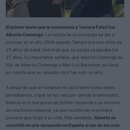
El primer novio que le conocimos a Tamara Falcó fue
Alberto Comenge
. La noticia de su noviazgo se dio a
conocer en el año 2004 cuando Tamara era una chica de
23 años de edad, mientras que su pareja ya pasaba los
27 años. Es importante señalar, que Alberto Comenge es
hijo de Alberto Comenge y Mari Luz Barreiros; se tiene
en cuenta que su relación duró tan solo un año.
A pesar de que el romance no duró tanto como todos
pensábamos, y que se les veía por demás enamorados,
todavía la VI marquesa de Griñón recuerda a su exnovio
de una forma especial, ya que resultó ser la primera
persona que llegó a su vida. Más adelante,
Alberto se
convirtió en una sensación en España al ser de los más