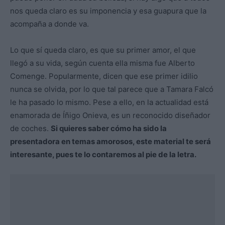
nos queda claro es su imponencia y esa guapura que la
acompaña a donde va.
Lo que sí queda claro, es que su primer amor, el que
llegó a su vida, según cuenta ella misma fue Alberto
Comenge. Popularmente, dicen que ese primer idilio
nunca se olvida, por lo que tal parece que a Tamara Falcó
le ha pasado lo mismo. Pese a ello, en la actualidad está
enamorada de Íñigo Onieva, es un reconocido diseñador
de coches.
Si quieres saber cómo ha sido la
presentadora en temas amorosos, este material te será
interesante, pues te lo contaremos al pie de la letra.