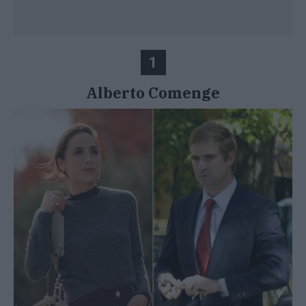
1
Alberto Comenge