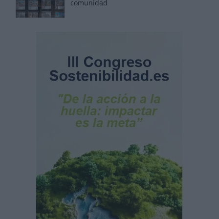
comunidad