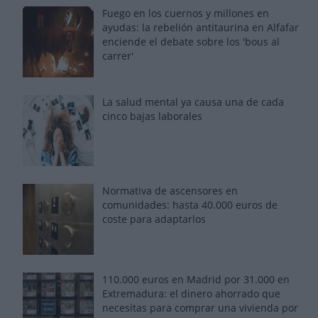
Fuego en los cuernos y millones en
ayudas: la rebelión antitaurina en Alfafar
enciende el debate sobre los 'bous al
carrer'
La salud mental ya causa una de cada
cinco bajas laborales
Normativa de ascensores en
comunidades: hasta 40.000 euros de
coste para adaptarlos
110.000 euros en Madrid por 31.000 en
Extremadura: el dinero ahorrado que
necesitas para comprar una vivienda por