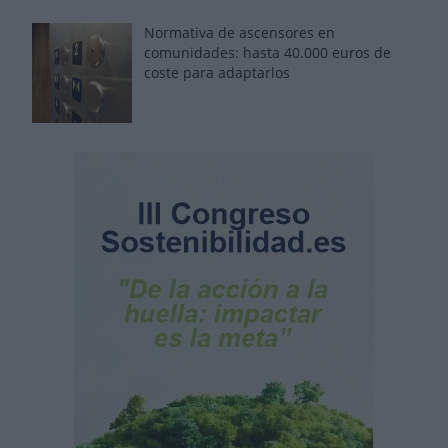
Normativa de ascensores en
comunidades: hasta 40.000 euros de
coste para adaptarlos