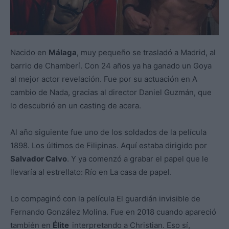
Nacido en
Málaga
, muy pequeño se trasladó a Madrid, al
barrio de Chamberí. Con 24 años ya ha ganado un Goya
al mejor actor revelación. Fue por su actuación en A
cambio de Nada, gracias al director Daniel Guzmán, que
lo descubrió en un casting de acera.
Al año siguiente fue uno de los soldados de la película
1898. Los últimos de Filipinas. Aquí estaba dirigido por
Salvador Calvo
. Y ya comenzó a grabar el papel que le
llevaría al estrellato: Río en La casa de papel.
Lo compaginó con la película El guardián invisible de
Fernando González Molina. Fue en 2018 cuando apareció
también en
Élite
interpretando a Christian. Eso sí,