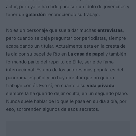
actor, pero ya le ha dado para ser un ídolo de jovencitas y
tener un
galardón
reconociendo su trabajo.
No es un personaje que suela dar muchas
entrevistas
,
pero cuando se deja preguntar por periodistas, siempre
acaba dando un titular. Actualmente está en la cresta de
la ola por su papel de Río en
La casa de papel
y también
formando parte del reparto de Élite, serie de fama
internacional
. Es uno de los actores más populares del
panorama español y no hay director que no quiera
trabajar con él. Eso sí, en cuanto a su
vida privada
,
siempre la ha querido dejar oculta, en un segundo plano.
Nunca suele hablar de lo que le pasa en su día a día, por
eso, sorprenden algunos de esos secretos.