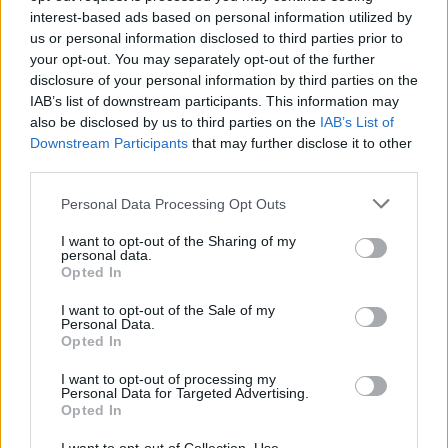
interest-based ads based on personal information utilized by
us or personal information disclosed to third parties prior to
your opt-out. You may separately opt-out of the further
disclosure of your personal information by third parties on the
IAB’s list of downstream participants. This information may
also be disclosed by us to third parties on the
IAB’s List of
Downstream Participants
that may further disclose it to other
third parties.
Personal Data Processing Opt Outs
I want to opt-out of the Sharing of my
personal data.
Opted In
I want to opt-out of the Sale of my
Personal Data.
Publicidad
Opted In
I want to opt-out of processing my
Personal Data for Targeted Advertising.
Opted In