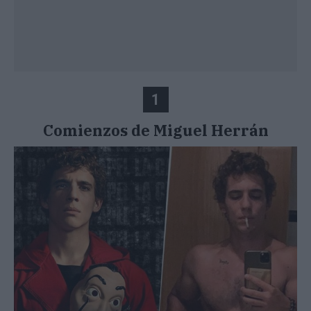
1
Comienzos de Miguel Herrán