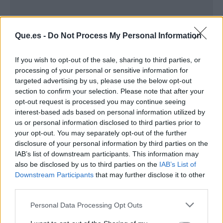
Que.es -
Do Not Process My Personal Information
If you wish to opt-out of the sale, sharing to third parties, or
processing of your personal or sensitive information for
targeted advertising by us, please use the below opt-out
section to confirm your selection. Please note that after your
opt-out request is processed you may continue seeing
interest-based ads based on personal information utilized by
us or personal information disclosed to third parties prior to
Publicidad
your opt-out. You may separately opt-out of the further
disclosure of your personal information by third parties on the
IAB’s list of downstream participants. This information may
also be disclosed by us to third parties on the
IAB’s List of
Downstream Participants
that may further disclose it to other
third parties.
Personal Data Processing Opt Outs