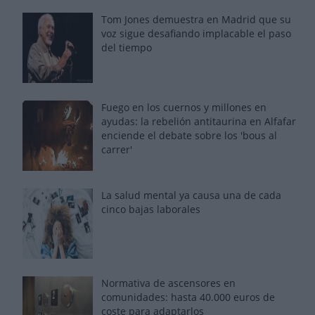
Tom Jones demuestra en Madrid que su
voz sigue desafiando implacable el paso
del tiempo
Fuego en los cuernos y millones en
ayudas: la rebelión antitaurina en Alfafar
enciende el debate sobre los 'bous al
carrer'
La salud mental ya causa una de cada
cinco bajas laborales
Normativa de ascensores en
comunidades: hasta 40.000 euros de
coste para adaptarlos