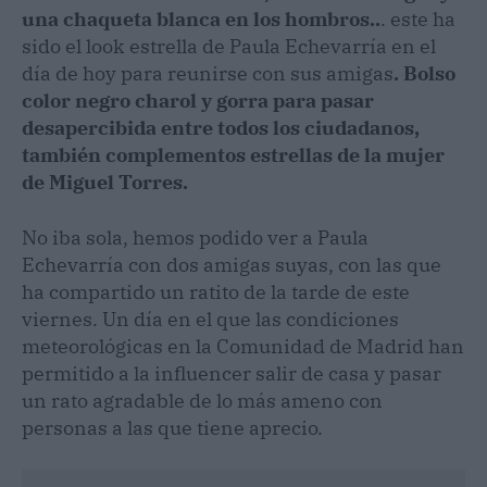
una chaqueta blanca en los hombros..
. este ha
sido el look estrella de Paula Echevarría en el
día de hoy para reunirse con sus amigas
. Bolso
color negro charol y gorra para pasar
desapercibida entre todos los ciudadanos,
también complementos estrellas de la mujer
de Miguel Torres.
No iba sola, hemos podido ver a Paula
Echevarría con dos amigas suyas, con las que
ha compartido un ratito de la tarde de este
viernes. Un día en el que las condiciones
meteorológicas en la Comunidad de Madrid han
permitido a la influencer salir de casa y pasar
un rato agradable de lo más ameno con
personas a las que tiene aprecio.