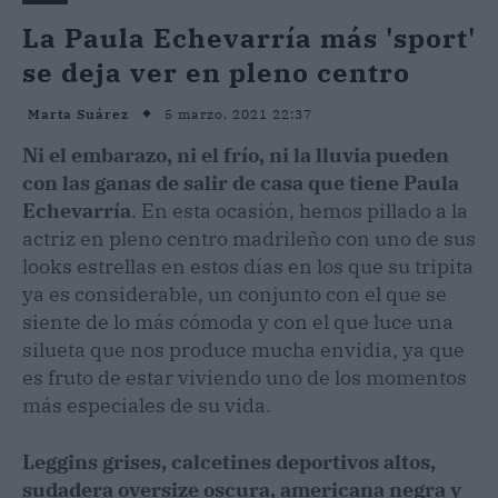
La Paula Echevarría más 'sport'
se deja ver en pleno centro
5 marzo, 2021 22:37
Marta Suárez
Ni el embarazo, ni el frío, ni la lluvia pueden
con las ganas de salir de casa que tiene Paula
Echevarría
. En esta ocasión, hemos pillado a la
actriz en pleno centro madrileño con uno de sus
looks estrellas en estos días en los que su tripita
ya es considerable, un conjunto con el que se
siente de lo más cómoda y con el que luce una
silueta que nos produce mucha envidia, ya que
es fruto de estar viviendo uno de los momentos
más especiales de su vida.
Leggins grises, calcetines deportivos altos,
sudadera oversize oscura, americana negra y