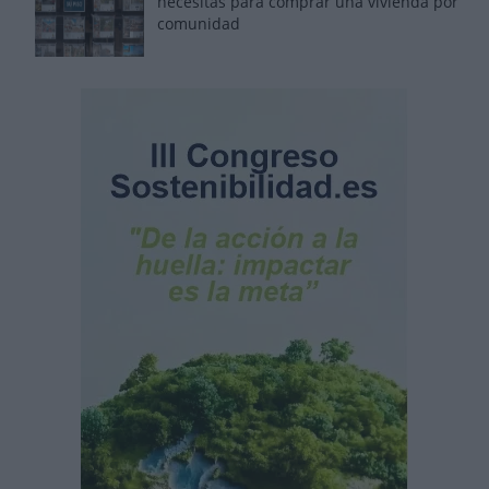
necesitas para comprar una vivienda por
comunidad