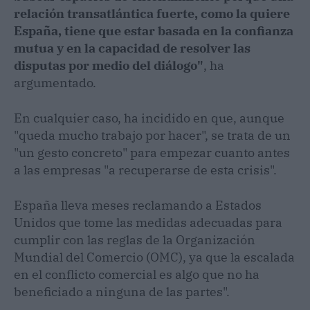
relación transatlántica fuerte, como la quiere
España, tiene que estar basada en la confianza
mutua y en la capacidad de resolver las
disputas por medio del diálogo"
, ha
argumentado.
En cualquier caso, ha incidido en que, aunque
"queda mucho trabajo por hacer", se trata de un
"un gesto concreto" para empezar cuanto antes
a las empresas "a recuperarse de esta crisis".
España lleva meses reclamando a Estados
Unidos que tome las medidas adecuadas para
cumplir con las reglas de la Organización
Mundial del Comercio (OMC), ya que la escalada
en el conflicto comercial es algo que no ha
beneficiado a ninguna de las partes".