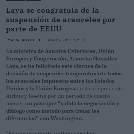
Laya se congratula de la
suspensión de aranceles por
parte de EEUU
5 marzo, 2021 22:50
Marta Suárez
La ministra de Asuntos Exteriores, Unión
Europea y Cooperación, Arancha González
Laya, se ha felicitado este viernes de la
decisión de suspender temporalmente todos
los aranceles impuestos entre los Estados
Unidos y la Unión Europea
en las disputas de
Airbus y Boeing por un período de cuatro
meses,
un paso que "valida la negociación y
diálogo como método para tratar las
diferencias" con Washington.
"
Es una excelente noticia para los