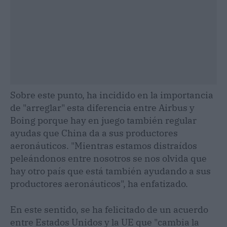
Sobre este punto, ha incidido en la importancia
de "arreglar" esta diferencia entre Airbus y
Boing porque hay en juego también regular
ayudas que China da a sus productores
aeronáuticos. "Mientras estamos distraídos
peleándonos entre nosotros se nos olvida que
hay otro país que está también ayudando a sus
productores aeronáuticos", ha enfatizado.
En este sentido, se ha felicitado de un acuerdo
entre Estados Unidos y la UE que "cambia la