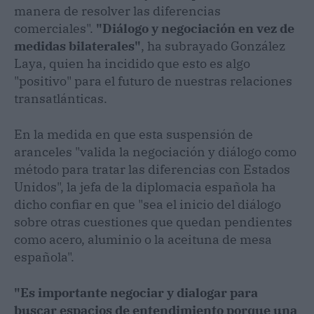
manera de resolver las diferencias
comerciales".
"Diálogo y negociación en vez de
medidas bilaterales"
, ha subrayado González
Laya, quien ha incidido que esto es algo
"positivo" para el futuro de nuestras relaciones
transatlánticas.
En la medida en que esta suspensión de
aranceles "valida la negociación y diálogo como
método para tratar las diferencias con Estados
Unidos", la jefa de la diplomacia española ha
dicho confiar en que "sea el inicio del diálogo
sobre otras cuestiones que quedan pendientes
como acero, aluminio o la aceituna de mesa
española".
"Es importante negociar y dialogar para
buscar espacios de entendimiento porque una