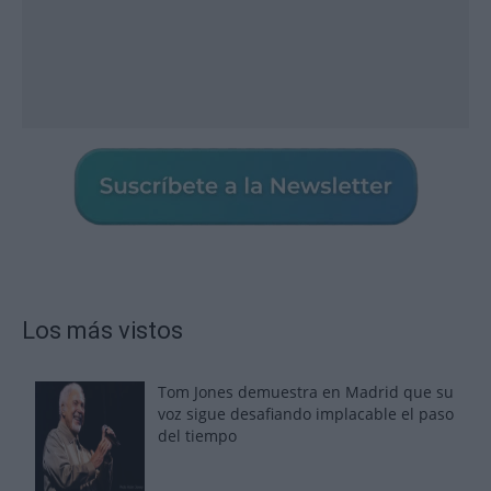
Los más vistos
Tom Jones demuestra en Madrid que su
voz sigue desafiando implacable el paso
del tiempo