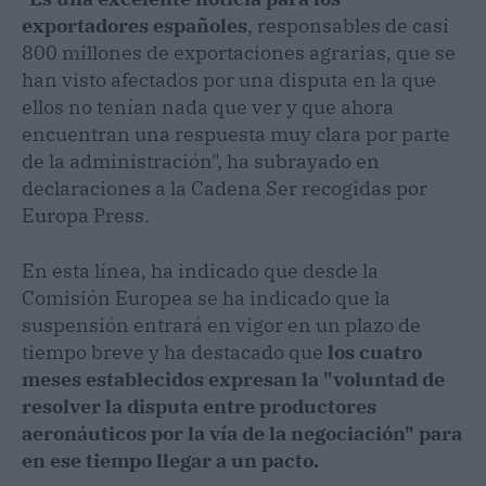
exportadores españoles
, responsables de casi
800 millones de exportaciones agrarias, que se
han visto afectados por una disputa en la que
ellos no tenían nada que ver y que ahora
encuentran una respuesta muy clara por parte
de la administración", ha subrayado en
declaraciones a la Cadena Ser recogidas por
Europa Press.
En esta línea, ha indicado que desde la
Comisión Europea se ha indicado que la
suspensión entrará en vigor en un plazo de
tiempo breve y ha destacado que
los cuatro
meses establecidos expresan la "voluntad de
resolver la disputa entre productores
aeronáuticos por la vía de la negociación" para
en ese tiempo llegar a un pacto.