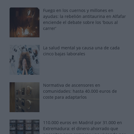
Fuego en los cuernos y millones en
ayudas: la rebelión antitaurina en Alfafar
enciende el debate sobre los 'bous al
carrer'
La salud mental ya causa una de cada
cinco bajas laborales
Normativa de ascensores en
comunidades: hasta 40.000 euros de
coste para adaptarlos
110.000 euros en Madrid por 31.000 en
Extremadura: el dinero ahorrado que