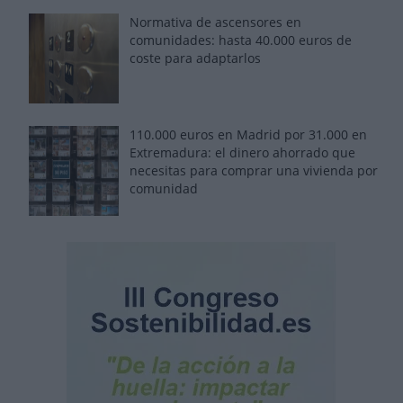
Normativa de ascensores en
comunidades: hasta 40.000 euros de
coste para adaptarlos
110.000 euros en Madrid por 31.000 en
Extremadura: el dinero ahorrado que
necesitas para comprar una vivienda por
comunidad