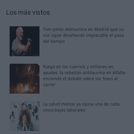
Los más vistos
Tom Jones demuestra en Madrid que su
voz sigue desafiando implacable el paso
del tiempo
Fuego en los cuernos y millones en
ayudas: la rebelión antitaurina en Alfafar
enciende el debate sobre los 'bous al
carrer'
La salud mental ya causa una de cada
cinco bajas laborales