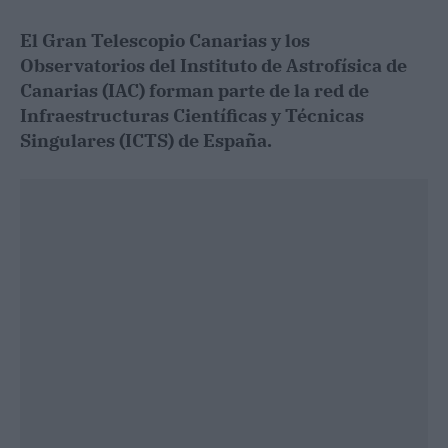
El Gran Telescopio Canarias y los
Observatorios del Instituto de Astrofísica de
Canarias (IAC) forman parte de la red de
Infraestructuras Científicas y Técnicas
Singulares (ICTS) de España.