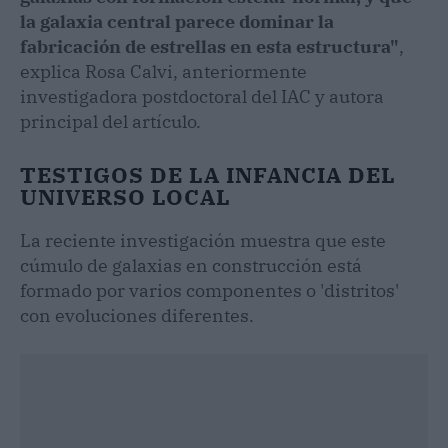
la galaxia central parece dominar la
fabricación de estrellas en esta estructura"
,
explica Rosa Calvi, anteriormente
investigadora postdoctoral del IAC y autora
principal del artículo.
TESTIGOS DE LA INFANCIA DEL
UNIVERSO LOCAL
La reciente investigación muestra que este
cúmulo de galaxias en construcción está
formado por varios componentes o 'distritos'
con evoluciones diferentes.