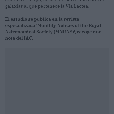
galaxias al que pertenece la Vía Láctea.
El estudio se publica en la revista
especializada 'Monthly Notices of the Royal
Astronomical Society (MNRAS)', recoge una
nota del IAC.