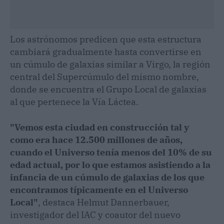
Los astrónomos predicen que esta estructura
cambiará gradualmente hasta convertirse en
un cúmulo de galaxias similar a Virgo, la región
central del Supercúmulo del mismo nombre,
donde se encuentra el Grupo Local de galaxias
al que pertenece la Vía Láctea.
"Vemos esta ciudad en construcción tal y
como era hace 12.500 millones de años,
cuando el Universo tenía menos del 10% de su
edad actual, por lo que estamos asistiendo a la
infancia de un cúmulo de galaxias de los que
encontramos típicamente en el Universo
Local"
, destaca Helmut Dannerbauer,
investigador del IAC y coautor del nuevo