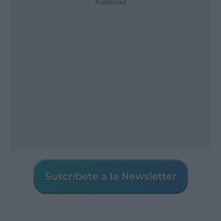
Publicidad