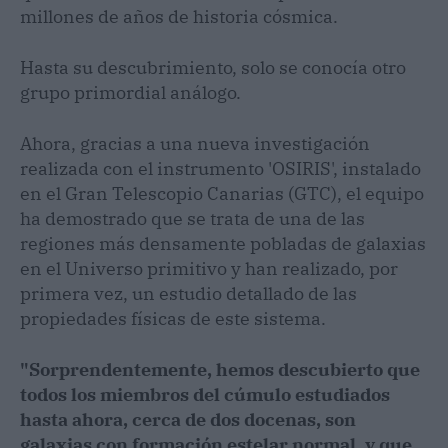
millones de años de historia cósmica.
Hasta su descubrimiento, solo se conocía otro
grupo primordial análogo.
Ahora, gracias a una nueva investigación
realizada con el instrumento 'OSIRIS', instalado
en el Gran Telescopio Canarias (GTC), el equipo
ha demostrado que se trata de una de las
regiones más densamente pobladas de galaxias
en el Universo primitivo y han realizado, por
primera vez, un estudio detallado de las
propiedades físicas de este sistema.
"Sorprendentemente, hemos descubierto que
todos los miembros del cúmulo estudiados
hasta ahora, cerca de dos docenas, son
galaxias con formación estelar normal, y que