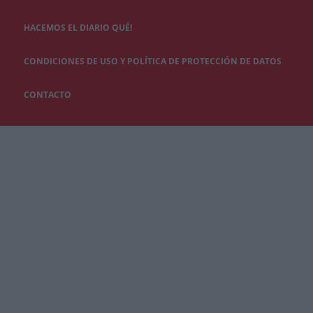
HACEMOS EL DIARIO QUÉ!
CONDICIONES DE USO Y POLÍTICA DE PROTECCIÓN DE DATOS
CONTACTO