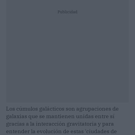
Publicidad
Los cúmulos galácticos son agrupaciones de
galaxias que se mantienen unidas entre sí
gracias a la interacción gravitatoria y para
entender la evolución de estas 'ciudades de