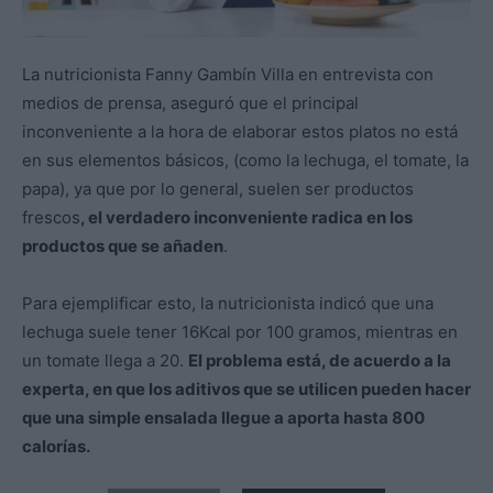
La nutricionista Fanny Gambín Villa en entrevista con
medios de prensa, aseguró que el principal
inconveniente a la hora de elaborar estos platos no está
en sus elementos básicos, (como la lechuga, el tomate, la
papa), ya que por lo general, suelen ser productos
frescos
, el verdadero inconveniente radica en los
productos que se añaden
.
Para ejemplificar esto, la nutricionista indicó que una
lechuga suele tener 16Kcal por 100 gramos, mientras en
un tomate llega a 20.
El problema está, de acuerdo a la
experta, en que los aditivos que se utilicen pueden hacer
que una simple ensalada llegue a aporta hasta 800
calorías.