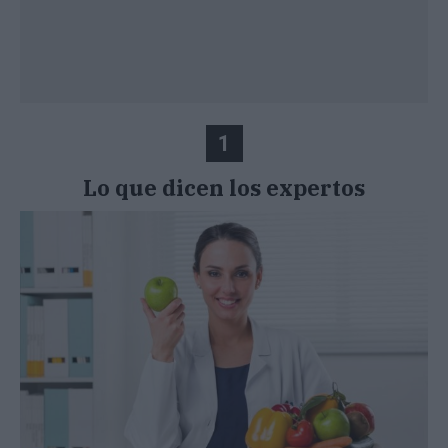
1
Lo que dicen los expertos