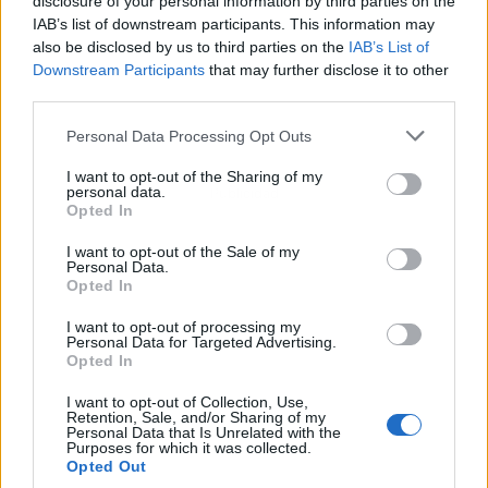
disclosure of your personal information by third parties on the
IAB’s list of downstream participants. This information may
also be disclosed by us to third parties on the
IAB’s List of
Downstream Participants
that may further disclose it to other
third parties.
Personal Data Processing Opt Outs
I want to opt-out of the Sharing of my
personal data.
Publicidad
Opted In
I want to opt-out of the Sale of my
Personal Data.
Opted In
I want to opt-out of processing my
Personal Data for Targeted Advertising.
Opted In
I want to opt-out of Collection, Use,
Retention, Sale, and/or Sharing of my
Personal Data that Is Unrelated with the
Purposes for which it was collected.
Opted Out