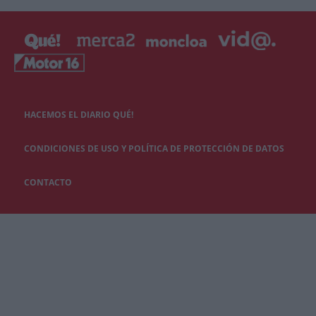
HACEMOS EL DIARIO QUÉ!
CONDICIONES DE USO Y POLÍTICA DE PROTECCIÓN DE DATOS
CONTACTO