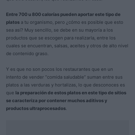
Entre 700 u 800 calorías pueden aportar este tipo de
platos
a tu organismo, pero ¿cómo es posible que esto
sea así? Muy sencillo, se debe en su mayoría a los
productos que se escogen para realizarla, entre los
cuales se encuentran, salsas, aceites y otros de alto nivel
de contenido graso.
Y es que no son pocos los restaurantes que en un
intento de vender “comida saludable” suman entre sus
platos a las verduras y hortalizas, lo que desconoces es
que
la preparación de estos platos en este tipo de sitios
se caracteriza por contener muchos aditivos y
productos ultraprocesados
.