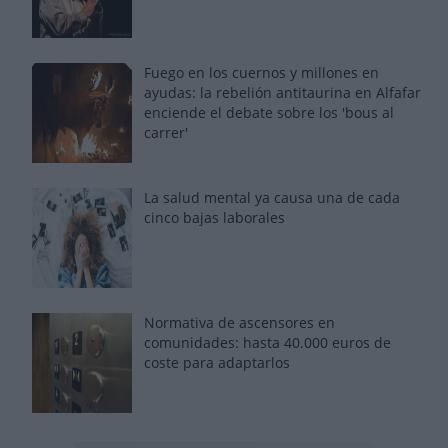
Fuego en los cuernos y millones en
ayudas: la rebelión antitaurina en Alfafar
enciende el debate sobre los 'bous al
carrer'
La salud mental ya causa una de cada
cinco bajas laborales
Normativa de ascensores en
comunidades: hasta 40.000 euros de
coste para adaptarlos