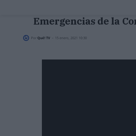
Emergencias de la Co
-
Por
Qué! TV
15 enero, 2021 10:30