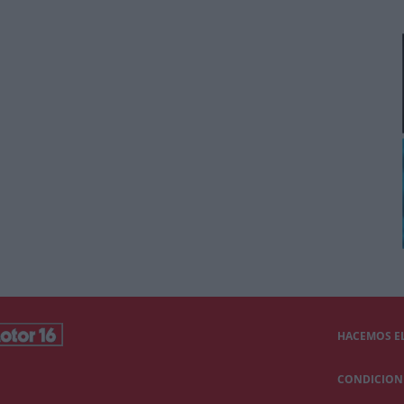
HACEMOS EL
CONDICIONE