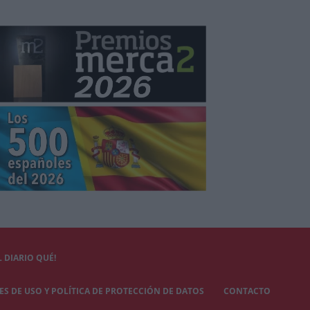
 DIARIO QUÉ!
S DE USO Y POLÍTICA DE PROTECCIÓN DE DATOS
CONTACTO