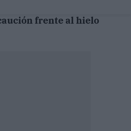
ución frente al hielo