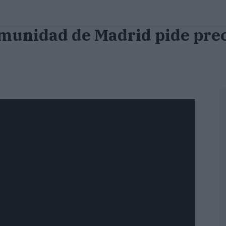
munidad de Madrid pide preca