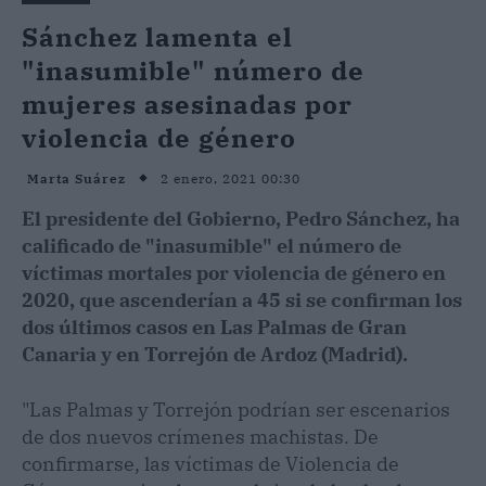
Sánchez lamenta el
"inasumible" número de
mujeres asesinadas por
violencia de género
2 enero, 2021 00:30
Marta Suárez
El presidente del Gobierno, Pedro Sánchez, ha
calificado de "inasumible" el número de
víctimas mortales por violencia de género en
2020, que ascenderían a 45 si se confirman los
dos últimos casos en Las Palmas de Gran
Canaria y en Torrejón de Ardoz (Madrid).
"Las Palmas y Torrejón podrían ser escenarios
de dos nuevos crímenes machistas. De
confirmarse, las víctimas de Violencia de