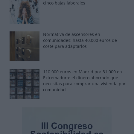
cinco bajas laborales
Normativa de ascensores en
comunidades: hasta 40.000 euros de
coste para adaptarlos
110.000 euros en Madrid por 31.000 en
Extremadura: el dinero ahorrado que
necesitas para comprar una vivienda por
comunidad