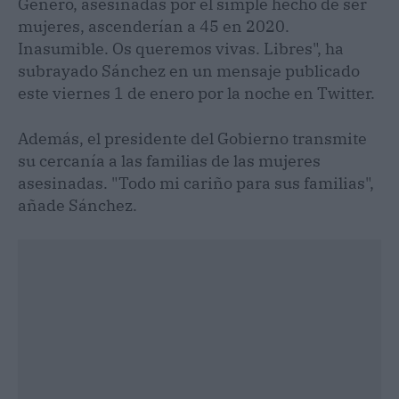
Género, asesinadas por el simple hecho de ser
mujeres, ascenderían a 45 en 2020.
Inasumible. Os queremos vivas. Libres", ha
subrayado Sánchez en un mensaje publicado
este viernes 1 de enero por la noche en Twitter.
Además, el presidente del Gobierno transmite
su cercanía a las familias de las mujeres
asesinadas. "Todo mi cariño para sus familias",
añade Sánchez.