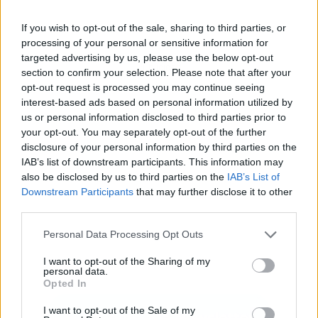
If you wish to opt-out of the sale, sharing to third parties, or
processing of your personal or sensitive information for
targeted advertising by us, please use the below opt-out
Publicidad
section to confirm your selection. Please note that after your
opt-out request is processed you may continue seeing
interest-based ads based on personal information utilized by
us or personal information disclosed to third parties prior to
your opt-out. You may separately opt-out of the further
disclosure of your personal information by third parties on the
IAB’s list of downstream participants. This information may
also be disclosed by us to third parties on the
IAB’s List of
Downstream Participants
that may further disclose it to other
third parties.
Personal Data Processing Opt Outs
I want to opt-out of the Sharing of my
personal data.
Opted In
I want to opt-out of the Sale of my