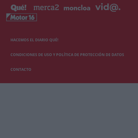
HACEMOS EL DIARIO QUÉ!
CONDICIONES DE USO Y POLÍTICA DE PROTECCIÓN DE DATOS
CONTACTO