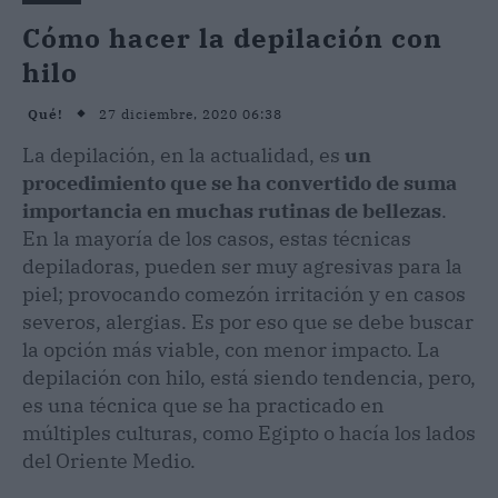
Cómo hacer la depilación con
hilo
27 diciembre, 2020 06:38
Qué!
La depilación, en la actualidad, es
un
procedimiento que se ha convertido de suma
importancia en muchas rutinas de bellezas
.
En la mayoría de los casos, estas técnicas
depiladoras, pueden ser muy agresivas para la
piel; provocando comezón irritación y en casos
severos, alergias. Es por eso que se debe buscar
la opción más viable, con menor impacto. La
depilación con hilo, está siendo tendencia, pero,
es una técnica que se ha practicado en
múltiples culturas, como Egipto o hacía los lados
del Oriente Medio.