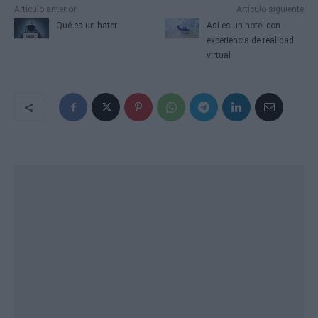
Artículo anterior
Artículo siguiente
Qué es un hater
Así es un hotel con
experiencia de realidad
virtual