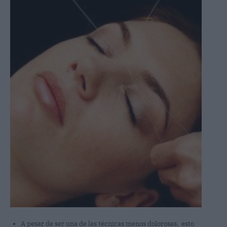
A pesar de ser una de las técnicas menos dolorosas, esto