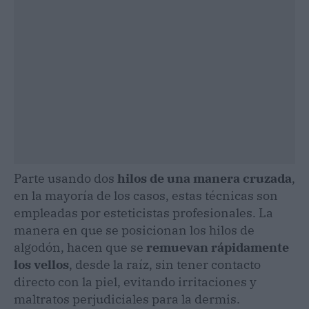
Parte usando dos
hilos de una manera cruzada
,
en la mayoría de los casos, estas técnicas son
empleadas por esteticistas profesionales. La
manera en que se posicionan los hilos de
algodón, hacen que se
remuevan rápidamente
los vellos
, desde la raíz, sin tener contacto
directo con la piel, evitando irritaciones y
maltratos perjudiciales para la dermis.