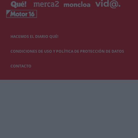
HACEMOS EL DIARIO QUÉ!
CONDICIONES DE USO Y POLÍTICA DE PROTECCIÓN DE DATOS
CONTACTO