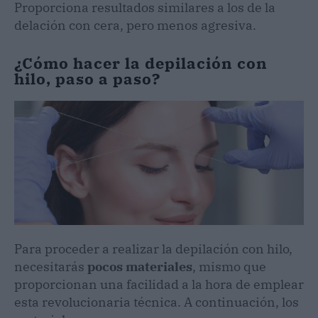
Proporciona resultados similares a los de la
delación con cera, pero menos agresiva.
¿Cómo hacer la depilación con
hilo, paso a paso?
Para proceder a realizar la depilación con hilo,
necesitarás
pocos materiales
, mismo que
proporcionan una facilidad a la hora de emplear
esta revolucionaria técnica. A continuación, los