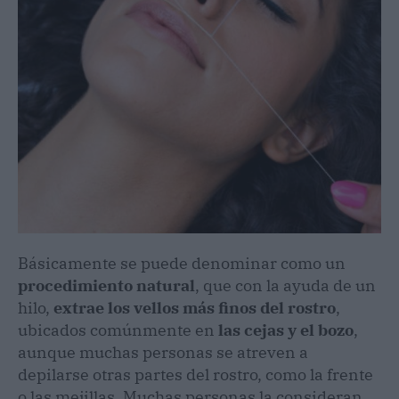
Básicamente se puede denominar como un
procedimiento natural
, que con la ayuda de un
hilo,
extrae los vellos más finos del rostro
,
ubicados comúnmente en
las cejas y el bozo
,
aunque muchas personas se atreven a
depilarse otras partes del rostro, como la frente
o las mejillas. Muchas personas la consideran