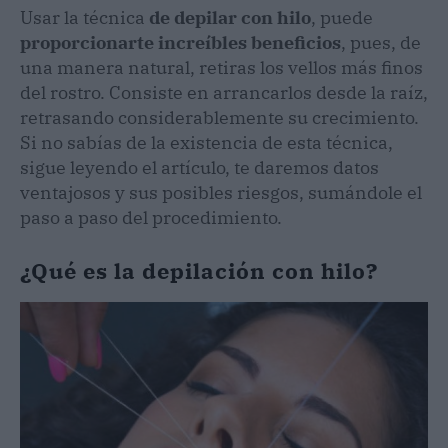
Usar la técnica
de depilar con hilo
, puede
proporcionarte increíbles beneficios
, pues, de
una manera natural, retiras los vellos más finos
del rostro. Consiste en arrancarlos desde la raíz,
retrasando considerablemente su crecimiento.
Si no sabías de la existencia de esta técnica,
sigue leyendo el artículo, te daremos datos
ventajosos y sus posibles riesgos, sumándole el
paso a paso del procedimiento.
¿Qué es la depilación con hilo?