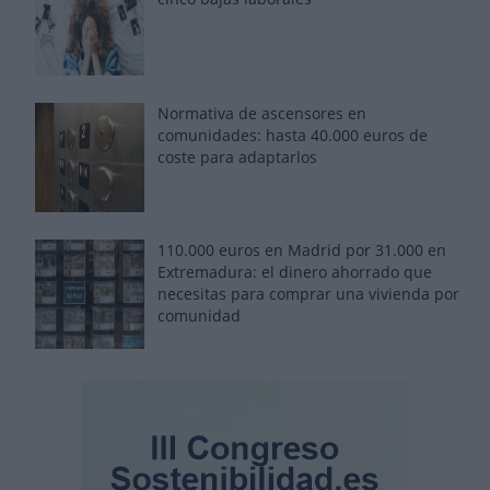
Normativa de ascensores en
comunidades: hasta 40.000 euros de
coste para adaptarlos
110.000 euros en Madrid por 31.000 en
Extremadura: el dinero ahorrado que
necesitas para comprar una vivienda por
comunidad