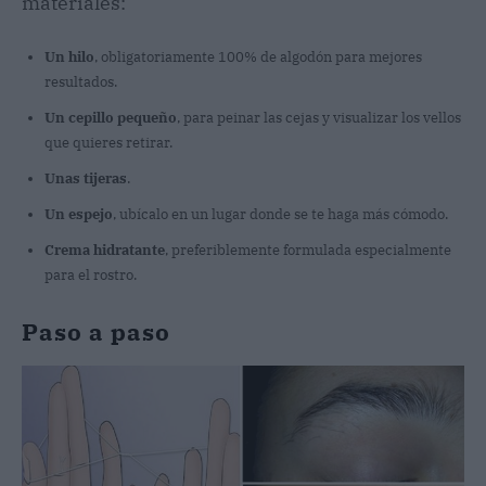
materiales:
Un hilo
, obligatoriamente 100% de algodón para mejores
resultados.
Un cepillo pequeño
, para peinar las cejas y visualizar los vellos
que quieres retirar.
Unas tijeras
.
Un espejo
, ubícalo en un lugar donde se te haga más cómodo.
Crema hidratante
, preferiblemente formulada especialmente
para el rostro.
Paso a paso