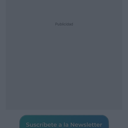
Publicidad