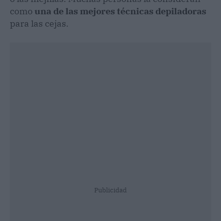
como
una de las mejores técnicas depiladoras
para las cejas.
Publicidad