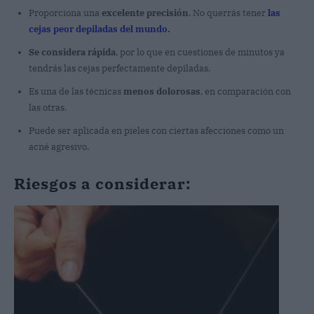
Proporciona una
excelente precisión
. No querrás tener
las
cejas peor depiladas del mundo.
Se considera rápida
, por lo que en cuestiones de minutos ya
tendrás las cejas perfectamente depiladas.
Es una de las técnicas
menos dolorosas
, en comparación con
las otras.
Puede ser aplicada en pieles con ciertas afecciones como un
acné agresivo.
Riesgos a considerar: