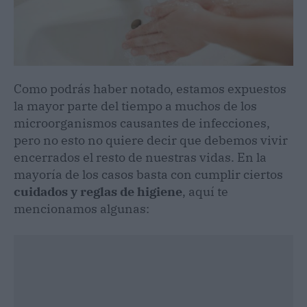
Como podrás haber notado, estamos expuestos
la mayor parte del tiempo a muchos de los
microorganismos causantes de infecciones,
pero no esto no quiere decir que debemos vivir
encerrados el resto de nuestras vidas. En la
mayoría de los casos basta con cumplir ciertos
cuidados y reglas de higiene
, aquí te
mencionamos algunas: