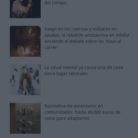
del tiempo
Fuego en los cuernos y millones en
ayudas: la rebelión antitaurina en Alfafar
enciende el debate sobre los 'bous al
carrer'
La salud mental ya causa una de cada
cinco bajas laborales
Normativa de ascensores en
comunidades: hasta 40.000 euros de
coste para adaptarlos