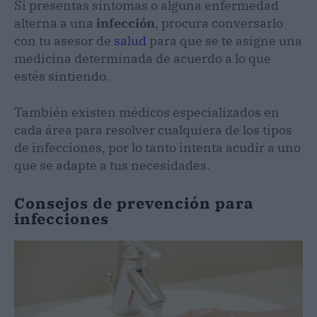
Si presentas síntomas o alguna enfermedad
alterna a una
infección
, procura conversarlo
con tu asesor de
salud
para que se te asigne una
medicina determinada de acuerdo a lo que
estés sintiendo.
También existen médicos especializados en
cada área para resolver cualquiera de los tipos
de infecciones, por lo tanto intenta acudir a uno
que se adapte a tus necesidades.
Consejos de prevención para
infecciones