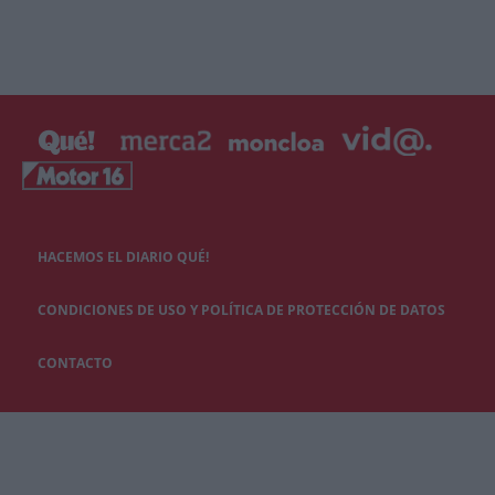
HACEMOS EL DIARIO QUÉ!
CONDICIONES DE USO Y POLÍTICA DE PROTECCIÓN DE DATOS
CONTACTO