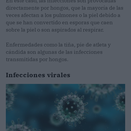
En este caso, las infecciones son provocadas
directamente por hongos, que la mayoría de las
veces afectan a los pulmones o la piel debido a
que se han convertido en esporas que caen
sobre la piel o son aspirados al respirar.
Enfermedades como la tiña, pie de atleta y
cándida son algunas de las infecciones
transmitidas por hongos.
Infecciones virales