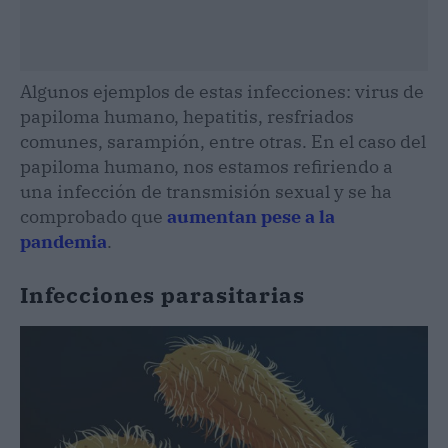
Algunos ejemplos de estas infecciones: virus de
papiloma humano, hepatitis, resfriados
comunes, sarampión, entre otras. En el caso del
papiloma humano, nos estamos refiriendo a
una infección de transmisión sexual y se ha
comprobado que
aumentan pese a la
pandemia
.
Infecciones parasitarias