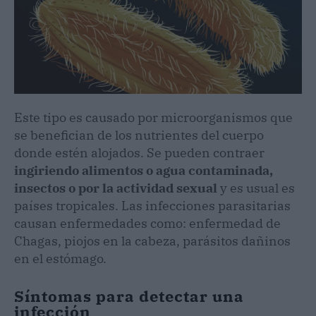
Este tipo es causado por microorganismos que
se benefician de los nutrientes del cuerpo
donde estén alojados. Se pueden contraer
ingiriendo alimentos o agua contaminada,
insectos o por la actividad sexual
y es usual es
países tropicales. Las infecciones parasitarias
causan enfermedades como: enfermedad de
Chagas, piojos en la cabeza, parásitos dañinos
en el estómago.
Síntomas para detectar una
infección