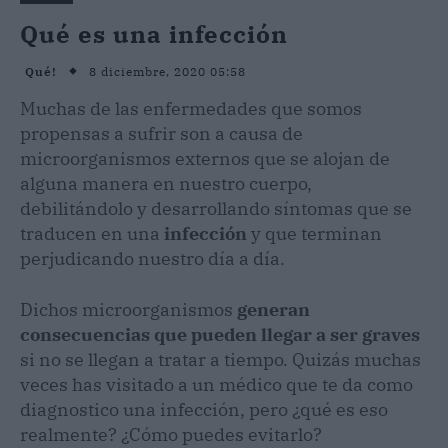
Qué es una infección
8 diciembre, 2020 05:58
Qué!
Muchas de las enfermedades que somos
propensas a sufrir son a causa de
microorganismos externos que se alojan de
alguna manera en nuestro cuerpo,
debilitándolo y desarrollando síntomas que se
traducen en una
infección
y que terminan
perjudicando nuestro día a día.
Dichos microorganismos
generan
consecuencias que pueden llegar a ser graves
si no se llegan a tratar a tiempo. Quizás muchas
veces has visitado a un médico que te da como
diagnostico una infección, pero ¿qué es eso
realmente? ¿Cómo puedes evitarlo?