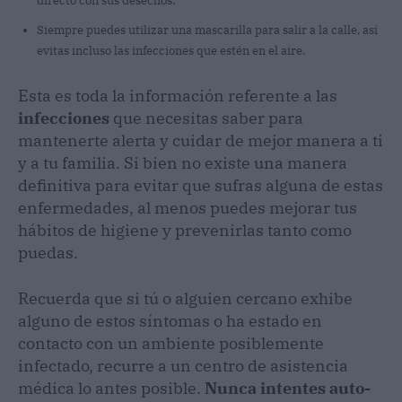
directo con sus desechos.
Siempre puedes utilizar una mascarilla para salir a la calle, así
evitas incluso las infecciones que estén en el aire.
Esta es toda la información referente a las
infecciones
que necesitas saber para
mantenerte alerta y cuidar de mejor manera a ti
y a tu familia. Si bien no existe una manera
definitiva para evitar que sufras alguna de estas
enfermedades, al menos puedes mejorar tus
hábitos de higiene y prevenirlas tanto como
puedas.
Recuerda que si tú o alguien cercano exhibe
alguno de estos síntomas o ha estado en
contacto con un ambiente posiblemente
infectado, recurre a un centro de asistencia
médica lo antes posible.
Nunca intentes auto-