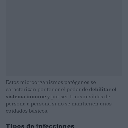
Estos microorganismos patógenos se
caracterizan por tener el poder de
debilitar
el
sistema
inmune
y por ser transmisibles de
persona a persona si no se mantienen unos
cuidados básicos.
Tipos de infecciones