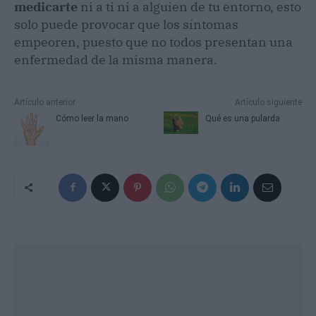
medicarte
ni a ti ni a alguien de tu entorno, esto
solo puede provocar que los síntomas
empeoren, puesto que no todos presentan una
enfermedad de la misma manera.
Artículo anterior
Artículo siguiente
Cómo leer la mano
Qué es una pularda