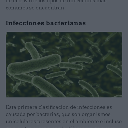
de ello. Entre los tipos de infecciones más
comunes se encuentran:
Infecciones bacterianas
Esta primera clasificación de infecciones es
causada por bacterias, que son organismos
unicelulares presentes en el ambiente e incluso