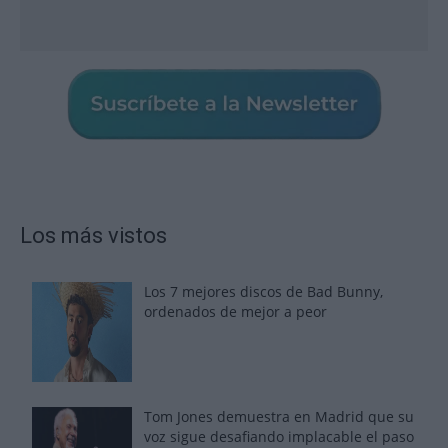
Los más vistos
Los 7 mejores discos de Bad Bunny,
ordenados de mejor a peor
Tom Jones demuestra en Madrid que su
voz sigue desafiando implacable el paso