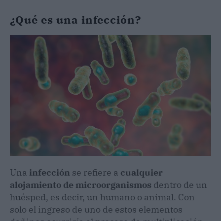
¿Qué es una infección?
Una
infección
se refiere a
cualquier
alojamiento de microorganismos
dentro de un
huésped, es decir, un humano o animal. Con
solo el ingreso de uno de estos elementos