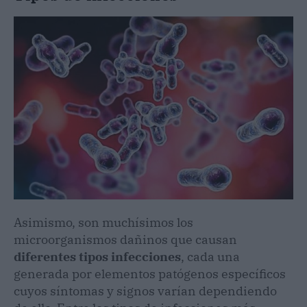
Asimismo, son muchísimos los
microorganismos dañinos que causan
diferentes tipos infecciones
, cada una
generada por elementos patógenos específicos
cuyos síntomas y signos varían dependiendo