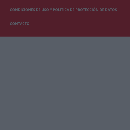
CONDICIONES DE USO Y POLÍTICA DE PROTECCIÓN DE DATOS
CONTACTO