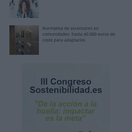
Normativa de ascensores en
comunidades: hasta 40.000 euros de
coste para adaptarlos