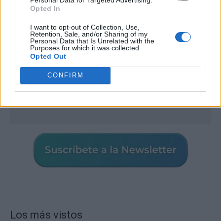
Opted In
I want to opt-out of Collection, Use,
Retention, Sale, and/or Sharing of my
Personal Data that Is Unrelated with the
Purposes for which it was collected.
Opted Out
CONFIRM
Los más vistos