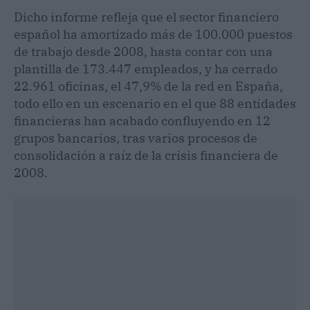
Dicho informe refleja que el sector financiero
español ha amortizado más de 100.000 puestos
de trabajo desde 2008, hasta contar con una
plantilla de 173.447 empleados, y ha cerrado
22.961 oficinas, el 47,9% de la red en España,
todo ello en un escenario en el que 88 entidades
financieras han acabado confluyendo en 12
grupos bancarios, tras varios procesos de
consolidación a raíz de la crisis financiera de
2008.