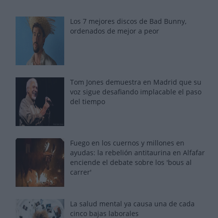
Los 7 mejores discos de Bad Bunny,
ordenados de mejor a peor
Tom Jones demuestra en Madrid que su
voz sigue desafiando implacable el paso
del tiempo
Fuego en los cuernos y millones en
ayudas: la rebelión antitaurina en Alfafar
enciende el debate sobre los 'bous al
carrer'
La salud mental ya causa una de cada
cinco bajas laborales