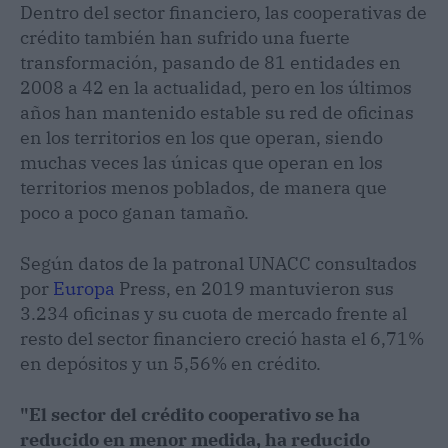
Dentro del sector financiero, las cooperativas de
crédito también han sufrido una fuerte
transformación, pasando de 81 entidades en
2008 a 42 en la actualidad, pero en los últimos
años han mantenido estable su red de oficinas
en los territorios en los que operan, siendo
muchas veces las únicas que operan en los
territorios menos poblados, de manera que
poco a poco ganan tamaño.
Según datos de la patronal UNACC consultados
por
Europa
Press, en 2019 mantuvieron sus
3.234 oficinas y su cuota de mercado frente al
resto del sector financiero creció hasta el 6,71%
en depósitos y un 5,56% en crédito.
"El sector del crédito cooperativo se ha
reducido en menor medida, ha reducido