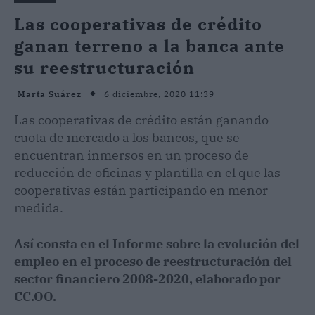
Las cooperativas de crédito
ganan terreno a la banca ante
su reestructuración
6 diciembre, 2020 11:39
Marta Suárez
Las cooperativas de crédito están ganando
cuota de mercado a los bancos, que se
encuentran inmersos en un proceso de
reducción de oficinas y plantilla en el que las
cooperativas están participando en menor
medida.
Así consta en el Informe sobre la evolución del
empleo en el proceso de reestructuración del
sector financiero 2008-2020, elaborado por
CC.OO.