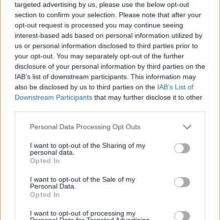
targeted advertising by us, please use the below opt-out
section to confirm your selection. Please note that after your
opt-out request is processed you may continue seeing
interest-based ads based on personal information utilized by
us or personal information disclosed to third parties prior to
your opt-out. You may separately opt-out of the further
disclosure of your personal information by third parties on the
IAB’s list of downstream participants. This information may
also be disclosed by us to third parties on the
IAB’s List of
Downstream Participants
that may further disclose it to other
third parties.
Personal Data Processing Opt Outs
I want to opt-out of the Sharing of my
personal data.
Opted In
I want to opt-out of the Sale of my
Personal Data.
Opted In
Publicidad
I want to opt-out of processing my
Personal Data for Targeted Advertising.