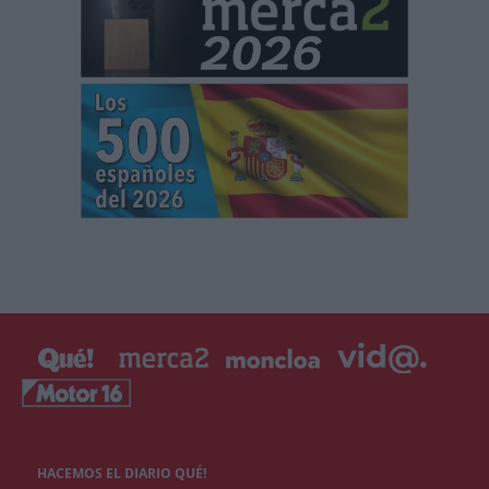
HACEMOS EL DIARIO QUÉ!