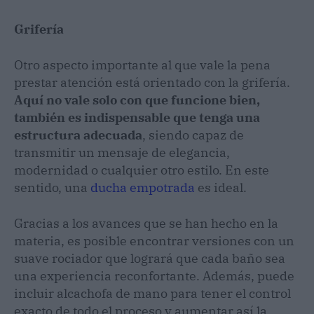
Grifería
Otro aspecto importante al que vale la pena
prestar atención está orientado con la grifería.
Aquí no vale solo con que funcione bien,
también es indispensable que tenga una
estructura adecuada
, siendo capaz de
transmitir un mensaje de elegancia,
modernidad o cualquier otro estilo. En este
sentido, una
ducha empotrada
es ideal.
Gracias a los avances que se han hecho en la
materia, es posible encontrar versiones con un
suave rociador que logrará que cada baño sea
una experiencia reconfortante. Además, puede
incluir alcachofa de mano para tener el control
exacto de todo el proceso y aumentar así la