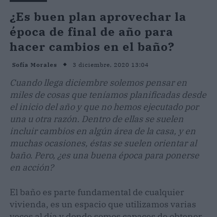
¿Es buen plan aprovechar la
época de final de año para
hacer cambios en el baño?
3 diciembre, 2020 13:04
Sofía Morales
Cuando llega diciembre solemos pensar en
miles de cosas que teníamos planificadas desde
el inicio del año y que no hemos ejecutado por
una u otra razón. Dentro de ellas se suelen
incluir cambios en algún área de la casa, y en
muchas ocasiones, éstas se suelen orientar al
baño. Pero, ¿es una buena época para ponerse
en acción?
El baño es parte fundamental de cualquier
vivienda, es un espacio que utilizamos varias
veces al día y donde somos capaces de obtener