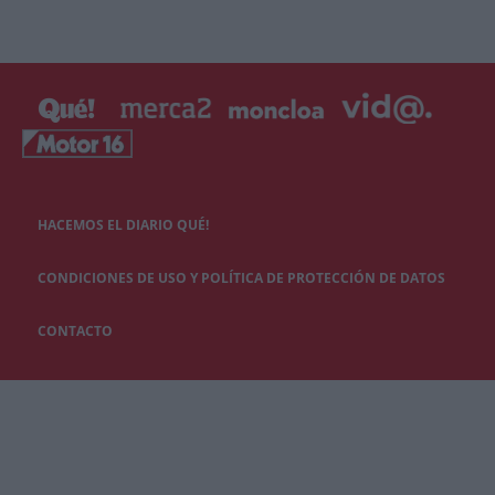
HACEMOS EL DIARIO QUÉ!
CONDICIONES DE USO Y POLÍTICA DE PROTECCIÓN DE DATOS
CONTACTO