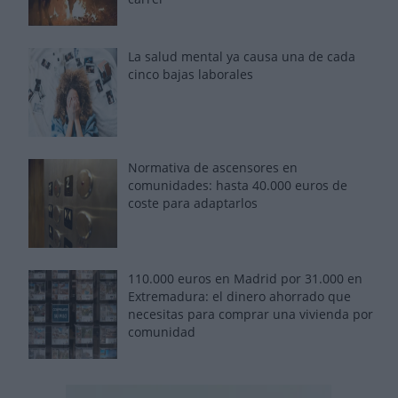
La salud mental ya causa una de cada
cinco bajas laborales
Normativa de ascensores en
comunidades: hasta 40.000 euros de
coste para adaptarlos
110.000 euros en Madrid por 31.000 en
Extremadura: el dinero ahorrado que
necesitas para comprar una vivienda por
comunidad