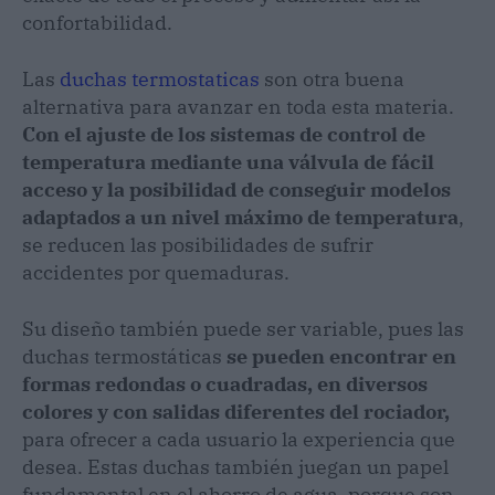
confortabilidad.
Las
duchas
termostaticas
son otra buena
alternativa para avanzar en toda esta materia.
Con el ajuste de los sistemas de control de
temperatura mediante una válvula de fácil
acceso y la posibilidad de conseguir modelos
adaptados a un nivel máximo de temperatura
,
se reducen las posibilidades de sufrir
accidentes por quemaduras.
Su diseño también puede ser variable, pues las
duchas termostáticas
se pueden encontrar en
formas redondas o cuadradas, en diversos
colores y con salidas diferentes del rociador,
para ofrecer a cada usuario la experiencia que
desea. Estas duchas también juegan un papel
fundamental en el ahorro de agua, porque son