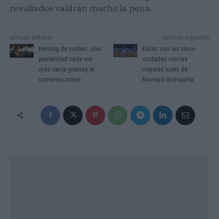
resultados valdrán mucho la pena.
Artículo anterior
Artículo siguiente
Renting de coches, una
Estas son las cinco
posibilidad cada vez
ciudades con las
más cerca gracias al
mejores luces de
comercio online
Navidad de España