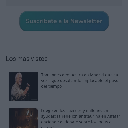
Los más vistos
Tom Jones demuestra en Madrid que su
voz sigue desafiando implacable el paso
del tiempo
Fuego en los cuernos y millones en
ayudas: la rebelión antitaurina en Alfafar
enciende el debate sobre los 'bous al
carrer'