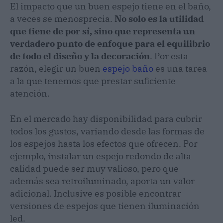
El impacto que un buen espejo tiene en el baño,
a veces se menosprecia.
No solo es la utilidad
que tiene de por sí, sino que representa un
verdadero punto de enfoque para el equilibrio
de todo el diseño y la decoración
. Por esta
razón, elegir un buen
espejo baño
es una tarea
a la que tenemos que prestar suficiente
atención.
En el mercado hay disponibilidad para cubrir
todos los gustos, variando desde las formas de
los espejos hasta los efectos que ofrecen. Por
ejemplo, instalar un espejo redondo de alta
calidad puede ser muy valioso, pero que
además sea retroiluminado, aporta un valor
adicional. Inclusive es posible encontrar
versiones de espejos que tienen iluminación
led.