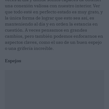
una conexión valiosa con nuestro interior. Ver
que todo esté en perfecto estado es muy grato, y
la única forma de lograr que esto sea así, es
manteniendo al día y en orden la estancia en
cuestión. A veces pensamos en grandes
cambios, pero también podemos enfocarnos en
aspectos claves, como el uso de un buen espejo
o una grifería increíble.
Espejos