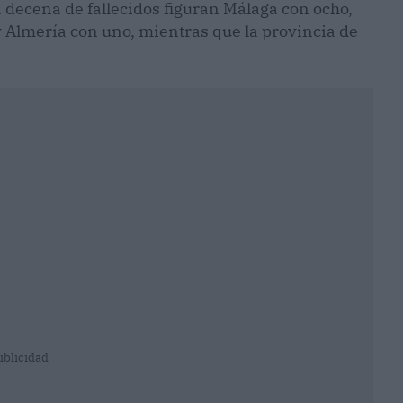
 decena de fallecidos figuran Málaga con ocho,
y Almería con uno, mientras que la provincia de
ublicidad