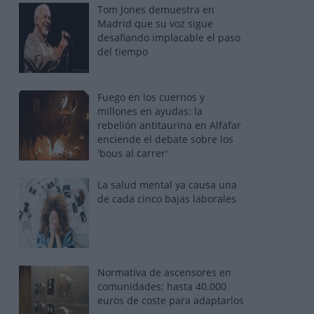
Tom Jones demuestra en
Madrid que su voz sigue
desafiando implacable el paso
del tiempo
Fuego en los cuernos y
millones en ayudas: la
rebelión antitaurina en Alfafar
enciende el debate sobre los
'bous al carrer'
La salud mental ya causa una
de cada cinco bajas laborales
Normativa de ascensores en
comunidades: hasta 40.000
euros de coste para adaptarlos