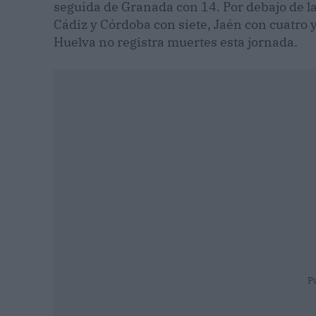
seguida de Granada con 14. Por debajo de la
Cádiz y Córdoba con siete, Jaén con cuatro 
Huelva no registra muertes esta jornada.
P