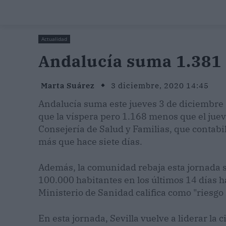
Actualidad
Andalucía suma 1.381 
Marta Suárez
3 diciembre, 2020 14:45
Andalucía suma este jueves 3 de diciembre
que la víspera pero 1.168 menos que el jue
Consejería de Salud y Familias, que contabi
más que hace siete días.
Además, la comunidad rebaja esta jornada s
100.000 habitantes en los últimos 14 días h
Ministerio de Sanidad califica como "riesgo 
En esta jornada, Sevilla vuelve a liderar la 