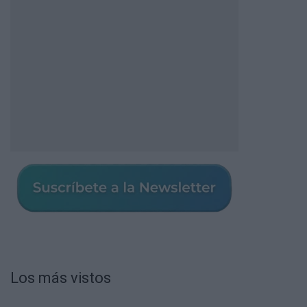
Los más vistos