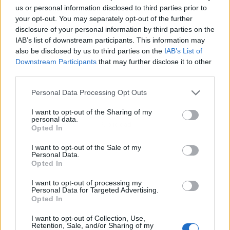
us or personal information disclosed to third parties prior to
your opt-out. You may separately opt-out of the further
disclosure of your personal information by third parties on the
IAB’s list of downstream participants. This information may
also be disclosed by us to third parties on the
IAB’s List of
Downstream Participants
that may further disclose it to other
third parties.
Personal Data Processing Opt Outs
I want to opt-out of the Sharing of my
personal data.
Publicidad
Opted In
I want to opt-out of the Sale of my
Personal Data.
Opted In
I want to opt-out of processing my
Personal Data for Targeted Advertising.
Opted In
I want to opt-out of Collection, Use,
Retention, Sale, and/or Sharing of my