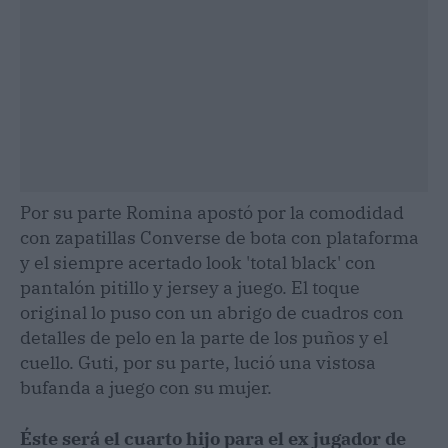
Por su parte Romina apostó por la comodidad
con zapatillas Converse de bota con plataforma
y el siempre acertado look 'total black' con
pantalón pitillo y jersey a juego. El toque
original lo puso con un abrigo de cuadros con
detalles de pelo en la parte de los puños y el
cuello. Guti, por su parte, lució una vistosa
bufanda a juego con su mujer.
Éste será el cuarto hijo para el ex jugador de