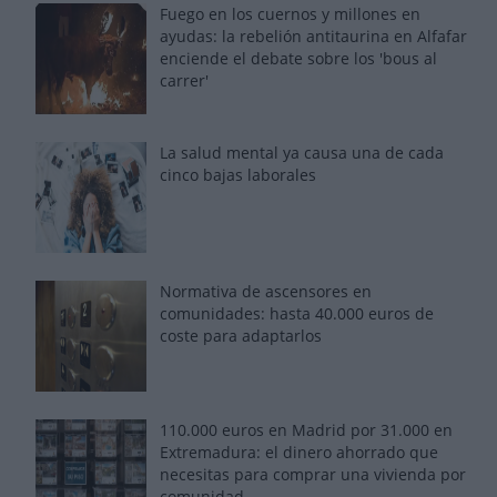
Fuego en los cuernos y millones en
ayudas: la rebelión antitaurina en Alfafar
enciende el debate sobre los 'bous al
carrer'
La salud mental ya causa una de cada
cinco bajas laborales
Normativa de ascensores en
comunidades: hasta 40.000 euros de
coste para adaptarlos
110.000 euros en Madrid por 31.000 en
Extremadura: el dinero ahorrado que
necesitas para comprar una vivienda por
comunidad