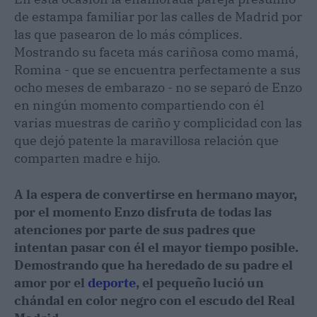
de estampa familiar por las calles de Madrid por
las que pasearon de lo más cómplices.
Mostrando su faceta más cariñosa como mamá,
Romina - que se encuentra perfectamente a sus
ocho meses de embarazo - no se separó de Enzo
en ningún momento compartiendo con él
varias muestras de cariño y complicidad con las
que dejó patente la maravillosa relación que
comparten madre e hijo.
A la espera de convertirse en hermano mayor,
por el momento Enzo disfruta de todas las
atenciones por parte de sus padres que
intentan pasar con él el mayor tiempo posible.
Demostrando que ha heredado de su padre el
amor por el
deporte
, el pequeño lució un
chándal en color negro con el escudo del Real