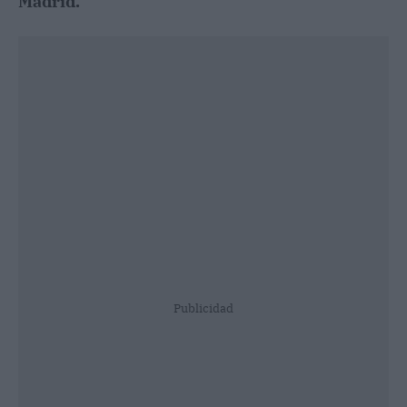
Madrid.
Publicidad