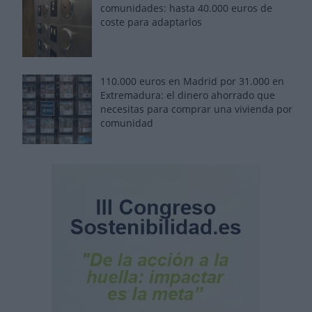
comunidades: hasta 40.000 euros de
coste para adaptarlos
110.000 euros en Madrid por 31.000 en
Extremadura: el dinero ahorrado que
necesitas para comprar una vivienda por
comunidad