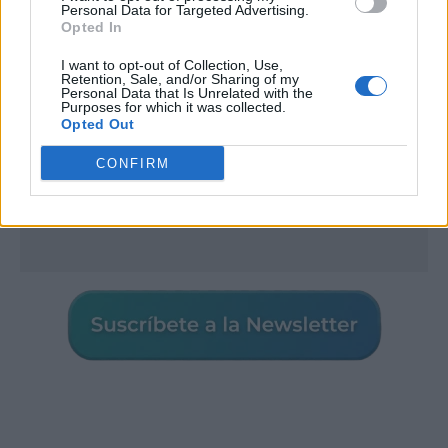
Personal Data for Targeted Advertising.
Opted In
I want to opt-out of Collection, Use,
Retention, Sale, and/or Sharing of my
Personal Data that Is Unrelated with the
Purposes for which it was collected.
Opted Out
CONFIRM