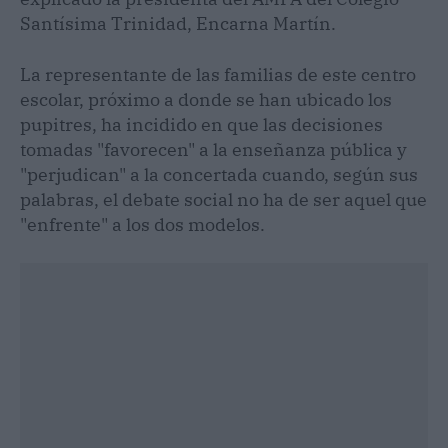
Santísima Trinidad, Encarna Martín.
La representante de las familias de este centro
escolar, próximo a donde se han ubicado los
pupitres, ha incidido en que las decisiones
tomadas "favorecen" a la enseñanza pública y
"perjudican" a la concertada cuando, según sus
palabras, el debate social no ha de ser aquel que
"enfrente" a los dos modelos.