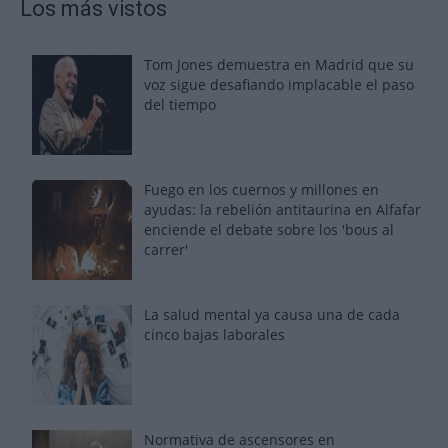
Los más vistos
Tom Jones demuestra en Madrid que su
voz sigue desafiando implacable el paso
del tiempo
Fuego en los cuernos y millones en
ayudas: la rebelión antitaurina en Alfafar
enciende el debate sobre los 'bous al
carrer'
La salud mental ya causa una de cada
cinco bajas laborales
Normativa de ascensores en