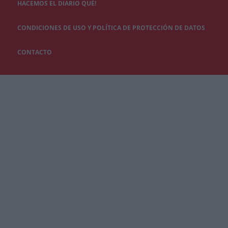
HACEMOS EL DIARIO QUÉ!
CONDICIONES DE USO Y POLÍTICA DE PROTECCIÓN DE DATOS
CONTACTO