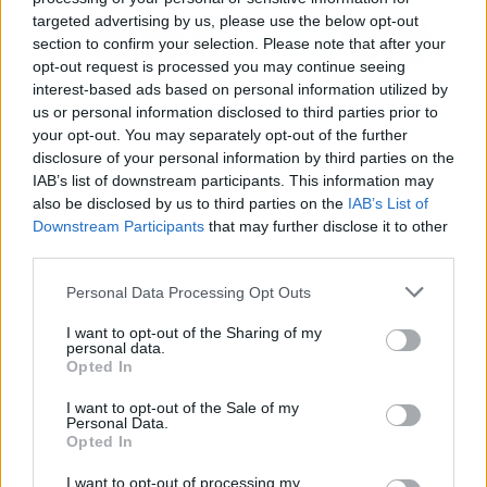
targeted advertising by us, please use the below opt-out
section to confirm your selection. Please note that after your
opt-out request is processed you may continue seeing
interest-based ads based on personal information utilized by
us or personal information disclosed to third parties prior to
your opt-out. You may separately opt-out of the further
disclosure of your personal information by third parties on the
IAB’s list of downstream participants. This information may
also be disclosed by us to third parties on the
IAB’s List of
Downstream Participants
that may further disclose it to other
third parties.
Personal Data Processing Opt Outs
I want to opt-out of the Sharing of my
personal data.
Opted In
I want to opt-out of the Sale of my
Personal Data.
Opted In
Publicidad
I want to opt-out of processing my