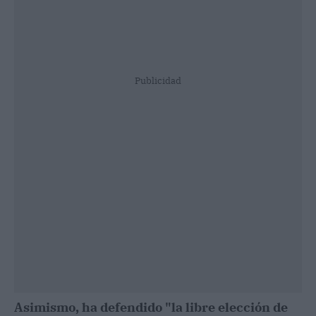
Publicidad
Asimismo, ha defendido "la libre elección de