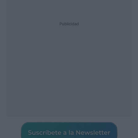
Publicidad