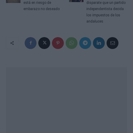
está en riesgo de
disparate que un partido
embarazo no deseado
independentista decida
los impuestos de los
andaluces