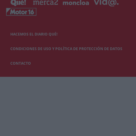
HACEMOS EL DIARIO QUÉ!
CONDICIONES DE USO Y POLÍTICA DE PROTECCIÓN DE DATOS
CONTACTO