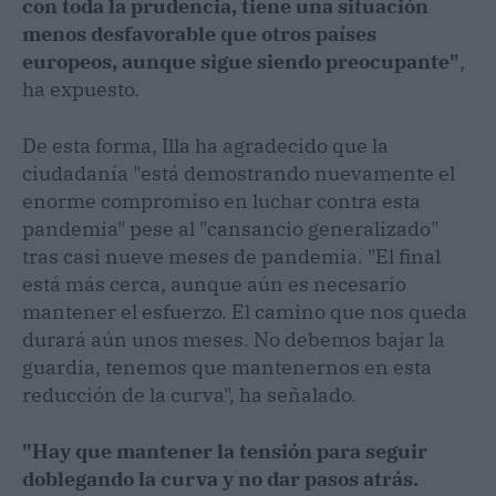
con toda la prudencia, tiene una situación
menos desfavorable que otros países
europeos, aunque sigue siendo preocupante"
,
ha expuesto.
De esta forma, Illa ha agradecido que la
ciudadanía "está demostrando nuevamente el
enorme compromiso en luchar contra esta
pandemia" pese al "cansancio generalizado"
tras casi nueve meses de pandemia. "El final
está más cerca, aunque aún es necesario
mantener el esfuerzo. El camino que nos queda
durará aún unos meses. No debemos bajar la
guardia, tenemos que mantenernos en esta
reducción de la curva", ha señalado.
"Hay que mantener la tensión para seguir
doblegando la curva y no dar pasos atrás.