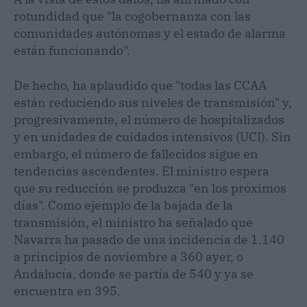
rotundidad que "la cogobernanza con las
comunidades autónomas y el estado de alarma
están funcionando".
De hecho, ha aplaudido que "todas las CCAA
están reduciendo sus niveles de transmisión" y,
progresivamente, el número de hospitalizados
y en unidades de cuidados intensivos (UCI). Sin
embargo, el número de fallecidos sigue en
tendencias ascendentes. El ministro espera
que su reducción se produzca "en los próximos
días". Como ejemplo de la bajada de la
transmisión, el ministro ha señalado que
Navarra ha pasado de una incidencia de 1.140
a principios de noviembre a 360 ayer, o
Andalucía, donde se partía de 540 y ya se
encuentra en 395.