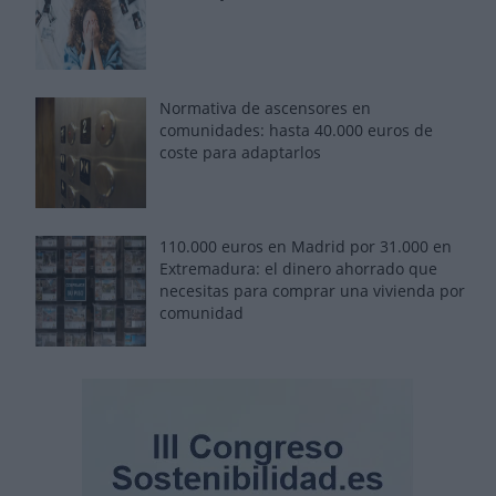
Normativa de ascensores en
comunidades: hasta 40.000 euros de
coste para adaptarlos
110.000 euros en Madrid por 31.000 en
Extremadura: el dinero ahorrado que
necesitas para comprar una vivienda por
comunidad