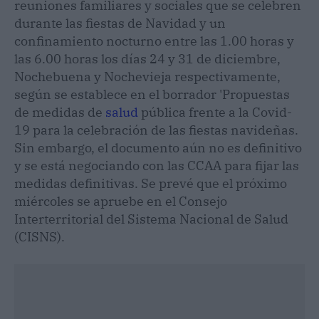
reuniones familiares y sociales que se celebren
durante las fiestas de Navidad y un
confinamiento nocturno entre las 1.00 horas y
las 6.00 horas los días 24 y 31 de diciembre,
Nochebuena y Nochevieja respectivamente,
según se establece en el borrador 'Propuestas
de medidas de
salud
pública frente a la Covid-
19 para la celebración de las fiestas navideñas.
Sin embargo, el documento aún no es definitivo
y se está negociando con las CCAA para fijar las
medidas definitivas. Se prevé que el próximo
miércoles se apruebe en el Consejo
Interterritorial del Sistema Nacional de Salud
(CISNS).