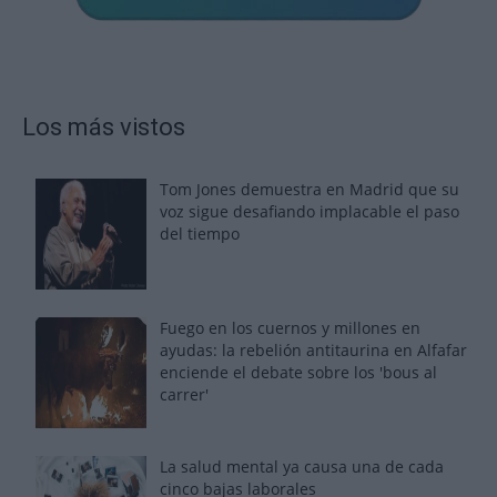
Los más vistos
Tom Jones demuestra en Madrid que su
voz sigue desafiando implacable el paso
del tiempo
Fuego en los cuernos y millones en
ayudas: la rebelión antitaurina en Alfafar
enciende el debate sobre los 'bous al
carrer'
La salud mental ya causa una de cada
cinco bajas laborales