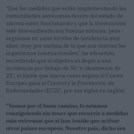
"Que las medidas que están implementando las
comunidades autónomas dentro del estado de
alarma estén funcionando y que la transmisión
esté descendiendo son buenas noticias, pero
seguimos en unos niveles de incidencia muy
altos, muy por encima de lo que nos marcan los
organismos internacionales", ha advertido,
recordando que el objetivo es llegar a una
incidencia por debajo de 50 "e idealmente de
25", el límite que marca como seguro el Centro
Europeo para el Control y la Prevención de
Enfermedades (ECDC, por sus siglas en inglés).
"Vamos por el buen camino, lo estamos
consiguiendo sin tener que recurrir a medidas
más extremas que sí han tenido que activar
otros países europeos. Nuestro país, dicho sea