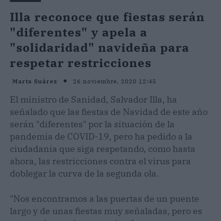
Illa reconoce que fiestas serán
"diferentes" y apela a
"solidaridad" navideña para
respetar restricciones
26 noviembre, 2020 12:45
Marta Suárez
El ministro de Sanidad, Salvador Illa, ha
señalado que las fiestas de Navidad de este año
serán "diferentes" por la situación de la
pandemia de COVID-19, pero ha pedido a la
ciudadanía que siga respetando, como hasta
ahora, las restricciones contra el virus para
doblegar la curva de la segunda ola.
"Nos encontramos a las puertas de un puente
largo y de unas fiestas muy señaladas, pero es