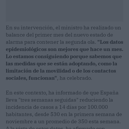
En su intervención, el ministro ha realizado un
balance del primer mes del nuevo estado de
alarma para contener la segunda ola.
"Los datos
epidemiológicos son mejores que hace un mes.
Lo estamos consiguiendo porque sabemos que
las medidas que se están adoptando, como la
limitación de la movilidad o de los contactos
sociales, funcionan"
, ha celebrado.
En este contexto, ha informado de que España
lleva "tres semanas seguidas" reduciendo la
incidencia de casos a 14 días por 100.000
habitantes, desde 530 en la primera semana de
noviembre a un promedio de 350 esta semana.
A la vista de estos datos, ha afirmado con