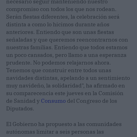
necesario seguir manteniendo nuestro
compromiso con todos los que nos rodean.
Serán fiestas diferentes, la celebración será
distinta a como lo hicimos durante años
anteriores. Entiendo que son unas fiestas
señaladas y que queremos reencontrarnos con
nuestras familias. Entiendo que todos estamos
un poco cansados, pero llamo a una esperanza
prudente. No podemos relajarnos ahora.
Tenemos que construir entre todos unas
navidades distintas, apelando a un sentimiento
muy navideño, la solidaridad", ha afirmado en
su comparecencia este jueves en la Comisión
de Sanidad y
Consumo
del Congreso de los
Diputados.
El Gobierno ha propuesto a las comunidades
autónomas limitar a seis personas las