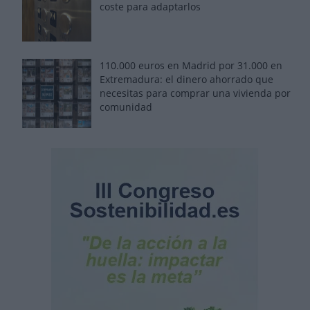
coste para adaptarlos
110.000 euros en Madrid por 31.000 en
Extremadura: el dinero ahorrado que
necesitas para comprar una vivienda por
comunidad