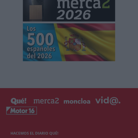
HACEMOS EL DIARIO QUÉ!