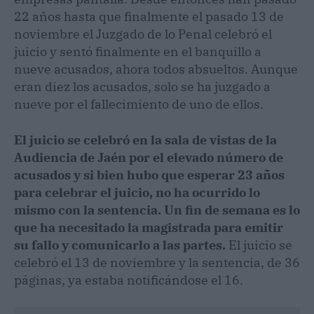
22 años hasta que finalmente el pasado 13 de
noviembre el Juzgado de lo Penal celebró el
juicio y sentó finalmente en el banquillo a
nueve acusados, ahora todos absueltos. Aunque
eran diez los acusados, solo se ha juzgado a
nueve por el fallecimiento de uno de ellos.
El juicio se celebró en la sala de vistas de la
Audiencia de Jaén por el elevado número de
acusados y si bien hubo que esperar 23 años
para celebrar el juicio, no ha ocurrido lo
mismo con la sentencia. Un fin de semana es lo
que ha necesitado la magistrada para emitir
su fallo y comunicarlo a las partes.
El juicio se
celebró el 13 de noviembre y la sentencia, de 36
páginas, ya estaba notificándose el 16.