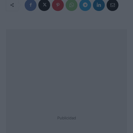
Publicidad