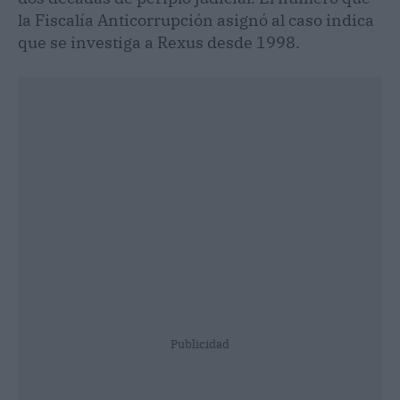
la Fiscalía Anticorrupción asignó al caso indica
que se investiga a Rexus desde 1998.
Publicidad