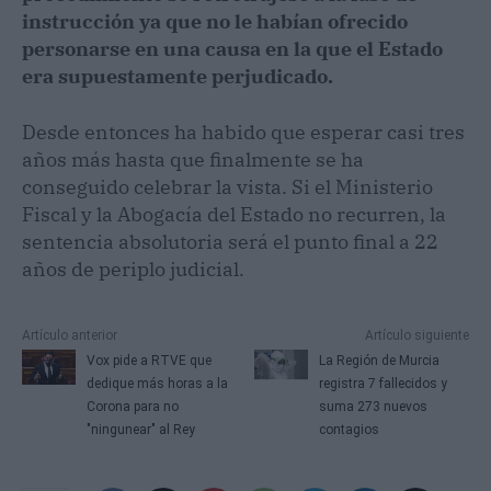
instrucción ya que no le habían ofrecido
personarse en una causa en la que el Estado
era supuestamente perjudicado.
Desde entonces ha habido que esperar casi tres
años más hasta que finalmente se ha
conseguido celebrar la vista. Si el Ministerio
Fiscal y la Abogacía del Estado no recurren, la
sentencia absolutoria será el punto final a 22
años de periplo judicial.
Artículo anterior
Artículo siguiente
Vox pide a RTVE que
La Región de Murcia
dedique más horas a la
registra 7 fallecidos y
Corona para no
suma 273 nuevos
"ningunear" al Rey
contagios