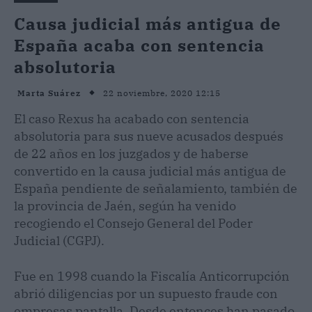
Causa judicial más antigua de
España acaba con sentencia
absolutoria
22 noviembre, 2020 12:15
Marta Suárez
El caso Rexus ha acabado con sentencia
absolutoria para sus nueve acusados después
de 22 años en los juzgados y de haberse
convertido en la causa judicial más antigua de
España pendiente de señalamiento, también de
la provincia de Jaén, según ha venido
recogiendo el Consejo General del Poder
Judicial (CGPJ).
Fue en 1998 cuando la Fiscalía Anticorrupción
abrió diligencias por un supuesto fraude con
empresas pantalla. Desde entonces han pasado