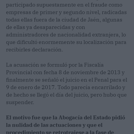
participado supuestamente en el fraude como
empresas de primer y segundo nivel, radicadas
todas ellas fuera de la ciudad de Jaén, algunas
de ellas ya desaparecidas y con
administradores de nacionalidad extranjera, lo
que dificultó enormemente su localización para
recibirles declaración.
La acusación se formuló por la Fiscalía
Provincial con fecha 8 de noviembre de 2013 y
finalmente se señaló el juicio en el Penal para el
9 de enero de 2017. Todo parecía encarrilado y
de hecho se llegó el día del juicio, pero hubo que
suspender.
El motivo fue que la Abogacía del Estado pidió
la nulidad de las actuaciones y que el
procedimiento se retrotrajese a la fase de