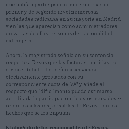
que habían participado como empresas de
primer y de segundo nivel numerosas
sociedades radicadas en su mayoría en Madrid
y en las que aparecían como administradores
en varias de ellas personas de nacionalidad
extranjera.
Ahora, la magistrada señala en su sentencia
respecto a Rexus que las facturas emitidas por
dicha entidad "obedecían a servicios
efectivamente prestados con su
correspondiente cuota deIVA" y añade al
respecto que "difícilmente puede estimarse
acreditada la participación de estos acusados --
referidos a los responsables de Rexus-- en los
hechos que se les imputan.
El abogado de los responsables de Rexus,