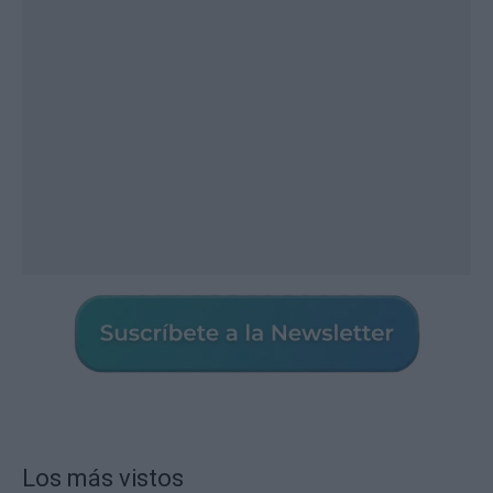
Los más vistos