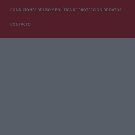
CONDICIONES DE USO Y POLÍTICA DE PROTECCIÓN DE DATOS
CONTACTO