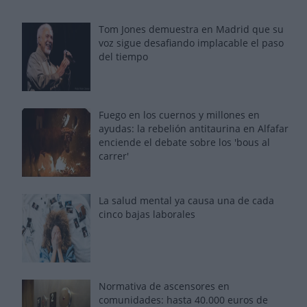
Tom Jones demuestra en Madrid que su
voz sigue desafiando implacable el paso
del tiempo
Fuego en los cuernos y millones en
ayudas: la rebelión antitaurina en Alfafar
enciende el debate sobre los 'bous al
carrer'
La salud mental ya causa una de cada
cinco bajas laborales
Normativa de ascensores en
comunidades: hasta 40.000 euros de