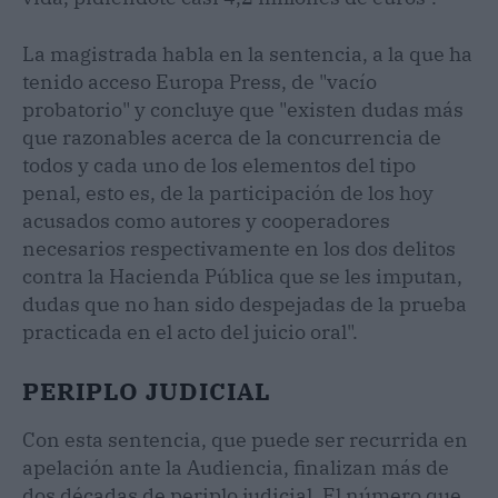
La magistrada habla en la sentencia, a la que ha
tenido acceso Europa Press, de "vacío
probatorio" y concluye que "existen dudas más
que razonables acerca de la concurrencia de
todos y cada uno de los elementos del tipo
penal, esto es, de la participación de los hoy
acusados como autores y cooperadores
necesarios respectivamente en los dos delitos
contra la Hacienda Pública que se les imputan,
dudas que no han sido despejadas de la prueba
practicada en el acto del juicio oral".
PERIPLO JUDICIAL
Con esta sentencia, que puede ser recurrida en
apelación ante la Audiencia, finalizan más de
dos décadas de periplo judicial. El número que