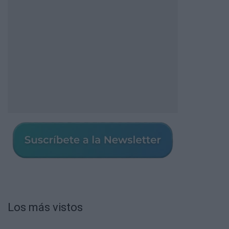
Los más vistos