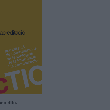
encillo.