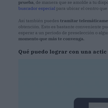
prueba
, de manera que se amolde a tu dispo
buscador especial
para ubicar el centro que 
Así también puedes
tramitar telemáticamen
obtención. Esto es bastante conveniente pu
esperar a un periodo de preselección o alg
momento que más te convenga.
Qué puedo lograr con una actic