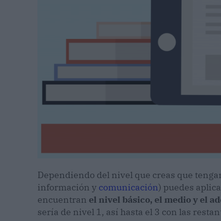
Dependiendo del nivel que creas que teng
información y
comunicación
) puedes aplica
encuentran
el nivel básico, el medio y el a
sería de nivel 1, así hasta el 3 con las restan