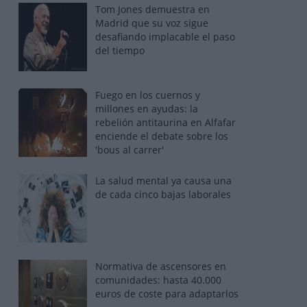
Tom Jones demuestra en
Madrid que su voz sigue
desafiando implacable el paso
del tiempo
Fuego en los cuernos y
millones en ayudas: la
rebelión antitaurina en Alfafar
enciende el debate sobre los
'bous al carrer'
La salud mental ya causa una
de cada cinco bajas laborales
Normativa de ascensores en
comunidades: hasta 40.000
euros de coste para adaptarlos