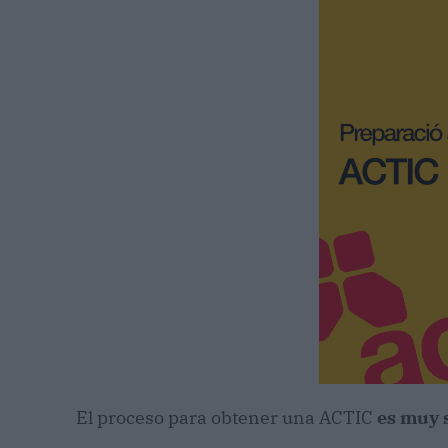
El proceso para obtener una ACTIC
es muy s