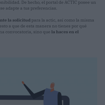
nibilidad. De hecho, el portal de ACTIC posee un
se adapte a tus preferencias.
te la solicitud
para la actic, así como la misma
esto a que de esta manera no tienes por qué
una convocatoria, sino que
la haces en el