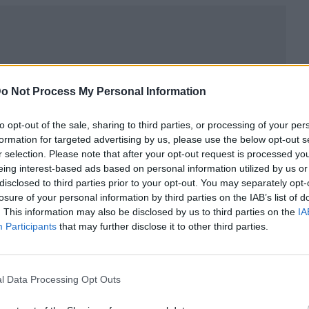
o Not Process My Personal Information
to opt-out of the sale, sharing to third parties, or processing of your per
formation for targeted advertising by us, please use the below opt-out s
r selection. Please note that after your opt-out request is processed y
eing interest-based ads based on personal information utilized by us or
disclosed to third parties prior to your opt-out. You may separately opt-
losure of your personal information by third parties on the IAB’s list of
. This information may also be disclosed by us to third parties on the
IA
ublicidad
Participants
that may further disclose it to other third parties.
l Data Processing Opt Outs