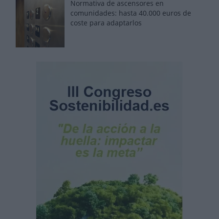
Normativa de ascensores en
comunidades: hasta 40.000 euros de
coste para adaptarlos