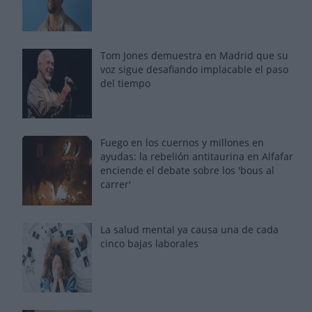
Tom Jones demuestra en Madrid que su
voz sigue desafiando implacable el paso
del tiempo
Fuego en los cuernos y millones en
ayudas: la rebelión antitaurina en Alfafar
enciende el debate sobre los 'bous al
carrer'
La salud mental ya causa una de cada
cinco bajas laborales