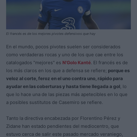
El francés es de los mejores pivotes defensivos que hay
En el mundo, pocos pivotes suelen ser considerados
como verdaderas rocas y uno de los que cae entre los
catalogados "mejores" es
N'Golo Kanté
. El francés es de
los más claros en los que a defensa se refiere;
porque es
veloz al corte, feroz en el uno contra uno, rápido para
ayudar en las coberturas y hasta tiene llegada a gol
, lo
que lo hace una de las piezas más apetecibles en lo que
a posibles sustitutos de Casemiro se refiere.
Tanto la directiva encabezada por Florentino Pérez y
Zidane han estado pendientes del mediocentro, que
estuvo cerca de salir este pasado mercado veraniego,