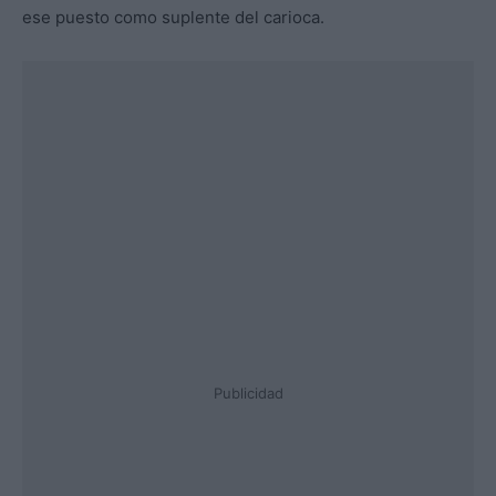
ese puesto como suplente del carioca.
Publicidad