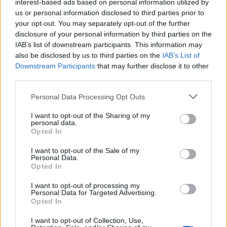
interest-based ads based on personal information utilized by
us or personal information disclosed to third parties prior to
your opt-out. You may separately opt-out of the further
disclosure of your personal information by third parties on the
IAB’s list of downstream participants. This information may
also be disclosed by us to third parties on the
IAB’s List of
Downstream Participants
that may further disclose it to other
third parties.
Personal Data Processing Opt Outs
I want to opt-out of the Sharing of my
personal data.
Opted In
I want to opt-out of the Sale of my
Publicidad
Personal Data.
Opted In
I want to opt-out of processing my
Personal Data for Targeted Advertising.
Opted In
I want to opt-out of Collection, Use,