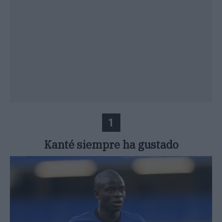
1
Kanté siempre ha gustado