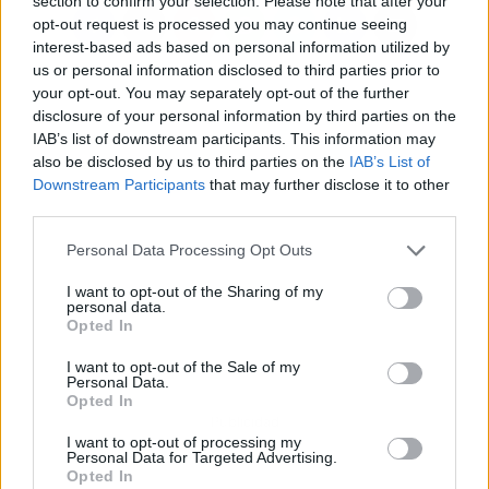
section to confirm your selection. Please note that after your
opt-out request is processed you may continue seeing
interest-based ads based on personal information utilized by
us or personal information disclosed to third parties prior to
your opt-out. You may separately opt-out of the further
disclosure of your personal information by third parties on the
IAB’s list of downstream participants. This information may
also be disclosed by us to third parties on the
IAB’s List of
Downstream Participants
that may further disclose it to other
third parties.
Personal Data Processing Opt Outs
I want to opt-out of the Sharing of my
personal data.
Opted In
I want to opt-out of the Sale of my
Personal Data.
Opted In
Publicidad
I want to opt-out of processing my
Personal Data for Targeted Advertising.
Opted In