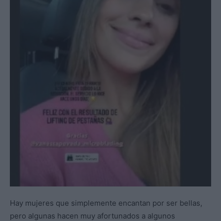
Hay mujeres que simplemente encantan por ser bellas,
pero algunas hacen muy afortunados a algunos