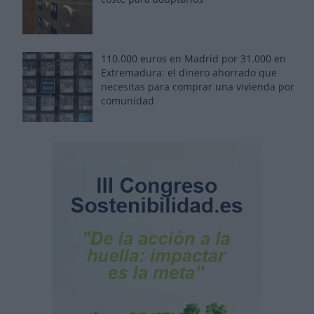
110.000 euros en Madrid por 31.000 en
Extremadura: el dinero ahorrado que
necesitas para comprar una vivienda por
comunidad