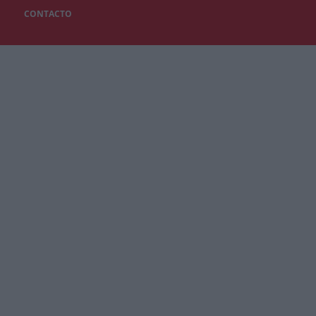
CONTACTO