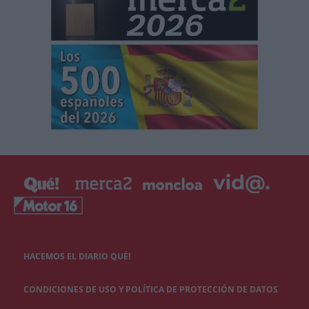
HACEMOS EL DIARIO QUÉ!
CONDICIONES DE USO Y POLÍTICA DE PROTECCIÓN DE DATOS