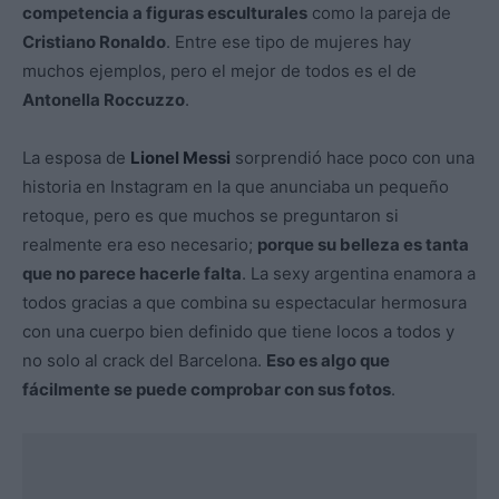
competencia a figuras esculturales
como la pareja de
Cristiano Ronaldo
. Entre ese tipo de mujeres hay
muchos ejemplos, pero el mejor de todos es el de
Antonella Roccuzzo
.
La esposa de
Lionel Messi
sorprendió hace poco con una
historia en Instagram en la que anunciaba un pequeño
retoque, pero es que muchos se preguntaron si
realmente era eso necesario;
porque su belleza es tanta
que no parece hacerle falta
. La sexy argentina enamora a
todos gracias a que combina su espectacular hermosura
con una cuerpo bien definido que tiene locos a todos y
no solo al crack del Barcelona.
Eso es algo que
fácilmente se puede comprobar con sus fotos
.