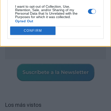
I want to opt-out of Collection, Use,
Retention, Sale, and/or Sharing of my
Personal Data that Is Unrelated with the
Purposes for which it was collected.
Opted Out
CONFIRM
Los más vistos