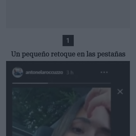
1
Un pequeño retoque en las pestañas