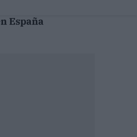
en España