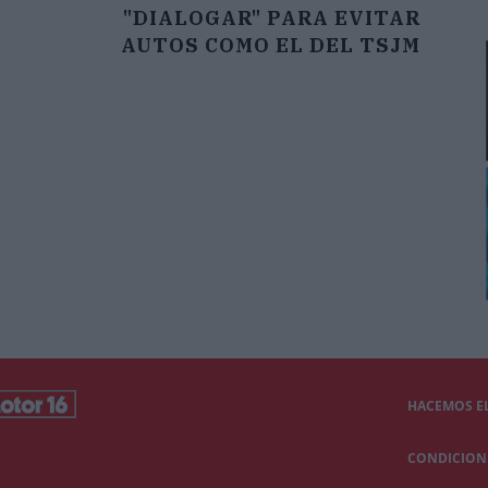
"DIALOGAR" PARA EVITAR
AUTOS COMO EL DEL TSJM
HACEMOS EL
CONDICIONE