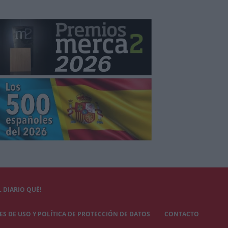
 DIARIO QUÉ!
S DE USO Y POLÍTICA DE PROTECCIÓN DE DATOS
CONTACTO