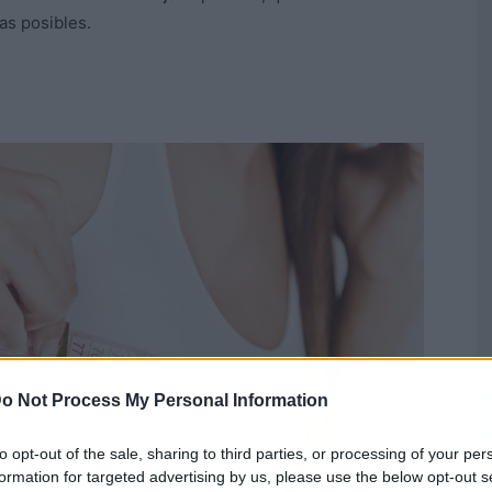
as posibles.
o Not Process My Personal Information
to opt-out of the sale, sharing to third parties, or processing of your per
formation for targeted advertising by us, please use the below opt-out s