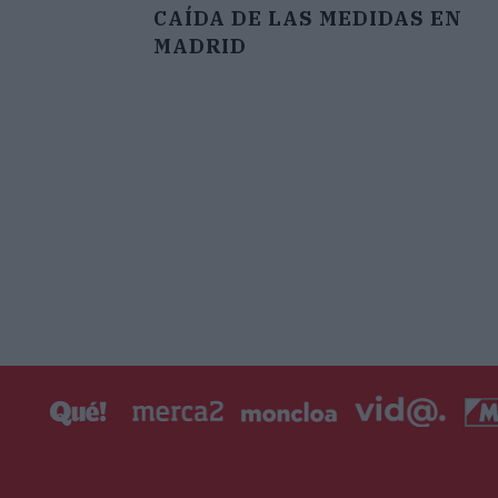
CAÍDA DE LAS MEDIDAS EN
MADRID