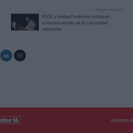
Artículo siguiente
PSOE y Unidas Podemos rechazan
comparecencias de la comunidad
educativa
HACEMOS EL