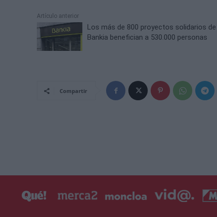
Artículo anterior
Los más de 800 proyectos solidarios de
Bankia benefician a 530.000 personas
Compartir