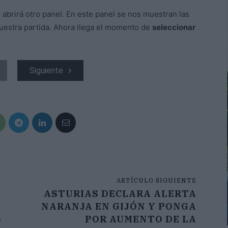
e abrirá otro panel. En este panel se nos muestran las
uestra partida. Ahora llega el momento de
seleccionar
Siguiente
ARTÍCULO SIGUIENTE
ASTURIAS DECLARA ALERTA
NARANJA EN GIJÓN Y PONGA
S
POR AUMENTO DE LA