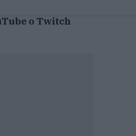
uTube o Twitch