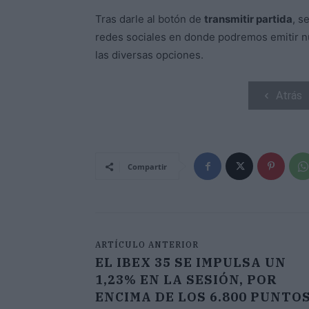
Tras darle al botón de
transmitir partida
, s
redes sociales en donde podremos emitir n
las diversas opciones.
Atrás
Compartir
ARTÍCULO ANTERIOR
EL IBEX 35 SE IMPULSA UN
1,23% EN LA SESIÓN, POR
ENCIMA DE LOS 6.800 PUNTO