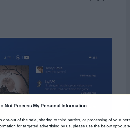
o Not Process My Personal Information
to opt-out of the sale, sharing to third parties, or processing of your per
formation for targeted advertising by us, please use the below opt-out s