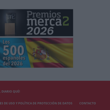
 DIARIO QUÉ!
S DE USO Y POLÍTICA DE PROTECCIÓN DE DATOS
CONTACTO