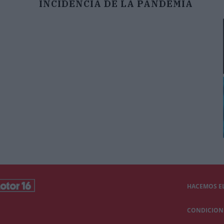
INCIDENCIA DE LA PANDEMIA
HACEMOS EL
CONDICIONE