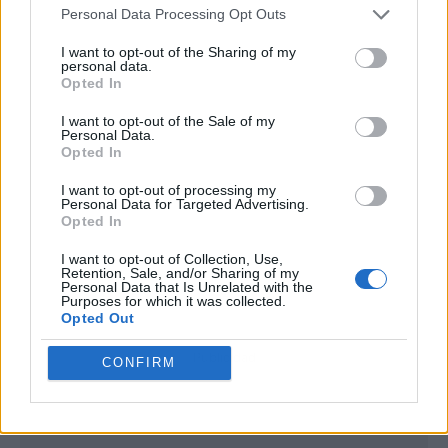
Personal Data Processing Opt Outs
I want to opt-out of the Sharing of my
personal data.
Opted In
I want to opt-out of the Sale of my
Personal Data.
Opted In
I want to opt-out of processing my
Personal Data for Targeted Advertising.
Opted In
I want to opt-out of Collection, Use,
Retention, Sale, and/or Sharing of my
Personal Data that Is Unrelated with the
Purposes for which it was collected.
Opted Out
Publicidad
CONFIRM