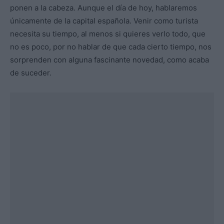
ponen a la cabeza. Aunque el día de hoy, hablaremos
únicamente de la capital española. Venir como turista
necesita su tiempo, al menos si quieres verlo todo, que
no es poco, por no hablar de que cada cierto tiempo, nos
sorprenden con alguna fascinante novedad, como acaba
de suceder.