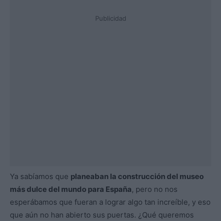
Publicidad
Ya sabíamos que
planeaban la construcción del museo
más dulce del mundo para España
, pero no nos
esperábamos que fueran a lograr algo tan increíble, y eso
que aún no han abierto sus puertas. ¿Qué queremos