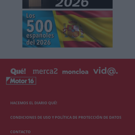
HACEMOS EL DIARIO QUÉ!
CONDICIONES DE USO Y POLÍTICA DE PROTECCIÓN DE DATOS
CONTACTO