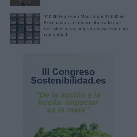
110.000 euros en Madrid por 31.000 en
Extremadura: el dinero ahorrado que
necesitas para comprar una vivienda por
comunidad