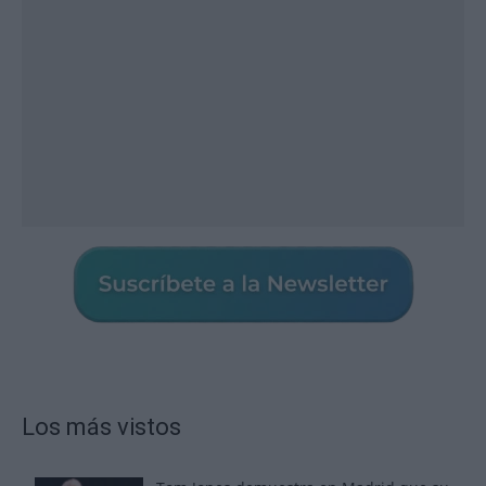
Los más vistos