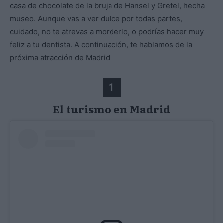
casa de chocolate de la bruja de Hansel y Gretel, hecha
museo. Aunque vas a ver dulce por todas partes,
cuidado, no te atrevas a morderlo, o podrías hacer muy
feliz a tu dentista. A continuación, te hablamos de la
próxima atracción de Madrid.
1
El turismo en Madrid