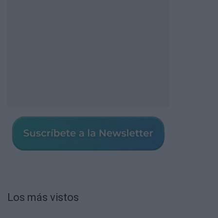
Los más vistos