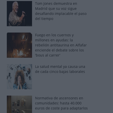
Tom Jones demuestra en
Madrid que su voz sigue
desafiando implacable el paso
del tiempo
Fuego en los cuernos y
millones en ayudas: la
rebelión antitaurina en Alfafar
enciende el debate sobre los
'bous al carrer'
La salud mental ya causa una
de cada cinco bajas laborales
Normativa de ascensores en
comunidades: hasta 40.000
euros de coste para adaptarlos