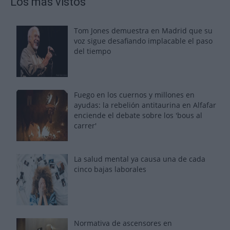
Los más vistos
Tom Jones demuestra en Madrid que su
voz sigue desafiando implacable el paso
del tiempo
Fuego en los cuernos y millones en
ayudas: la rebelión antitaurina en Alfafar
enciende el debate sobre los 'bous al
carrer'
La salud mental ya causa una de cada
cinco bajas laborales
Normativa de ascensores en