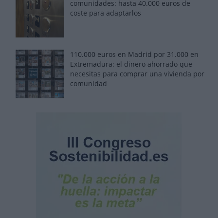
comunidades: hasta 40.000 euros de
coste para adaptarlos
110.000 euros en Madrid por 31.000 en
Extremadura: el dinero ahorrado que
necesitas para comprar una vivienda por
comunidad