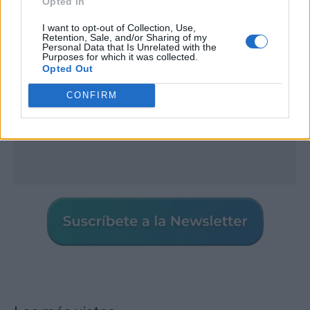
Opted In
I want to opt-out of Collection, Use,
Retention, Sale, and/or Sharing of my
Personal Data that Is Unrelated with the
Purposes for which it was collected.
Opted Out
CONFIRM