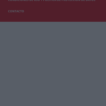
CONTACTO