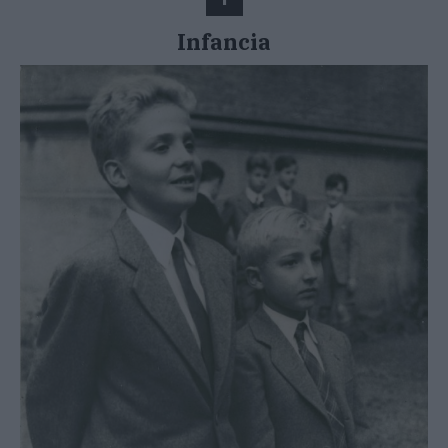
Infancia