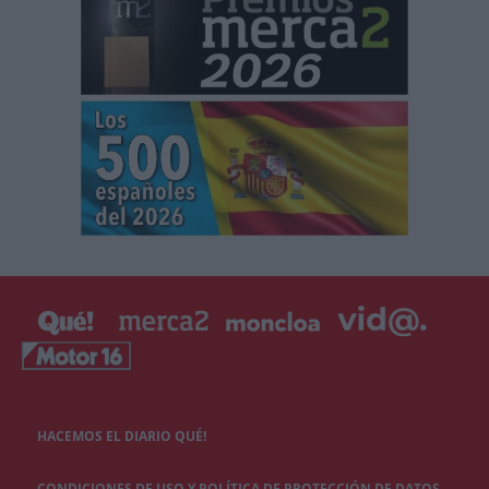
HACEMOS EL DIARIO QUÉ!
CONDICIONES DE USO Y POLÍTICA DE PROTECCIÓN DE DATOS