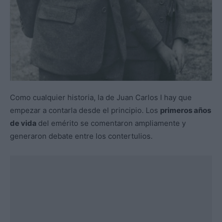
Como cualquier historia, la de Juan Carlos I hay que
empezar a contarla desde el principio. Los
primeros años
de vida
del emérito se comentaron ampliamente y
generaron debate entre los contertulios.