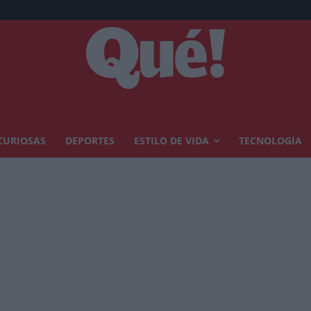
CURIOSAS
DEPORTES
ESTILO DE VIDA
TECNOLOGÍA