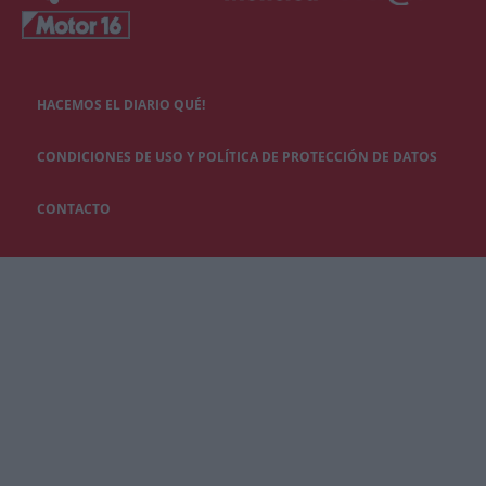
HACEMOS EL DIARIO QUÉ!
CONDICIONES DE USO Y POLÍTICA DE PROTECCIÓN DE DATOS
CONTACTO