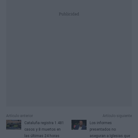
Publicidad
Artículo anterior
Artículo siguiente
Cataluña registra 1.481
Los informes
casos y 8 muertos en
presentados no
las últimas 24 horas
aseguran a Iglesias que