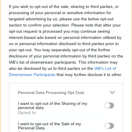
If you wish to opt-out of the sale, sharing to third parties, or
processing of your personal or sensitive information for
Publicidad
targeted advertising by us, please use the below opt-out
section to confirm your selection. Please note that after your
opt-out request is processed you may continue seeing
interest-based ads based on personal information utilized by
us or personal information disclosed to third parties prior to
your opt-out. You may separately opt-out of the further
disclosure of your personal information by third parties on the
IAB’s list of downstream participants. This information may
also be disclosed by us to third parties on the
IAB’s List of
Downstream Participants
that may further disclose it to other
third parties.
Personal Data Processing Opt Outs
I want to opt-out of the Sharing of my
personal data.
Opted In
I want to opt-out of the Sale of my
Personal Data.