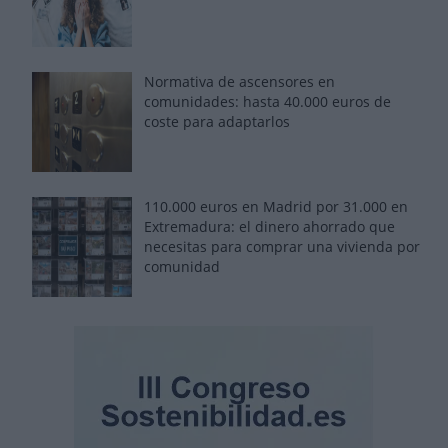
Normativa de ascensores en
comunidades: hasta 40.000 euros de
coste para adaptarlos
110.000 euros en Madrid por 31.000 en
Extremadura: el dinero ahorrado que
necesitas para comprar una vivienda por
comunidad