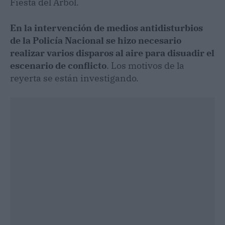
Fiesta del Árbol.
En la intervención de medios antidisturbios
de la Policía Nacional se hizo necesario
realizar varios disparos al aire para disuadir el
escenario de conflicto
. Los motivos de la
reyerta se están investigando.