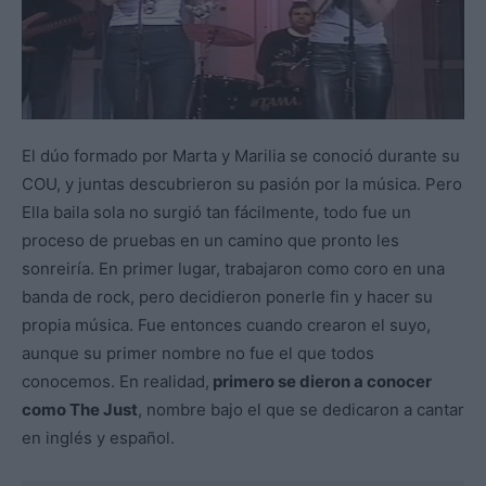
El dúo formado por Marta y Marilia se conoció durante su
COU, y juntas descubrieron su pasión por la música. Pero
Ella baila sola no surgió tan fácilmente, todo fue un
proceso de pruebas en un camino que pronto les
sonreiría. En primer lugar, trabajaron como coro en una
banda de rock, pero decidieron ponerle fin y hacer su
propia música. Fue entonces cuando crearon el suyo,
aunque su primer nombre no fue el que todos
conocemos. En realidad,
primero se dieron a conocer
como The Just
, nombre bajo el que se dedicaron a cantar
en inglés y español.