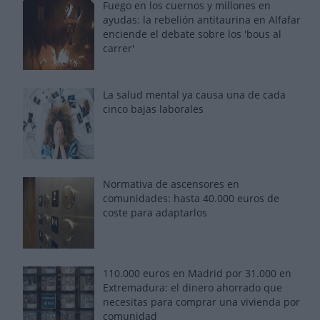
Fuego en los cuernos y millones en
ayudas: la rebelión antitaurina en Alfafar
enciende el debate sobre los 'bous al
carrer'
La salud mental ya causa una de cada
cinco bajas laborales
Normativa de ascensores en
comunidades: hasta 40.000 euros de
coste para adaptarlos
110.000 euros en Madrid por 31.000 en
Extremadura: el dinero ahorrado que
necesitas para comprar una vivienda por
comunidad