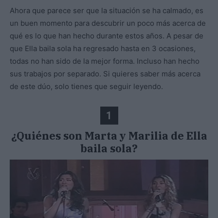
Ahora que parece ser que la situación se ha calmado, es
un buen momento para descubrir un poco más acerca de
qué es lo que han hecho durante estos años. A pesar de
que Ella baila sola ha regresado hasta en 3 ocasiones,
todas no han sido de la mejor forma. Incluso han hecho
sus trabajos por separado. Si quieres saber más acerca
de este dúo, solo tienes que seguir leyendo.
1
¿Quiénes son Marta y Marilia de Ella
baila sola?