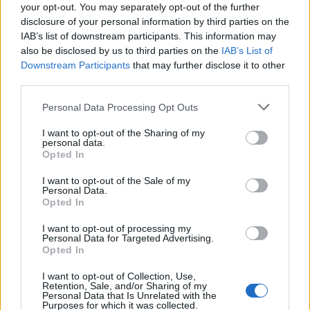
your opt-out. You may separately opt-out of the further
disclosure of your personal information by third parties on the
IAB’s list of downstream participants. This information may
also be disclosed by us to third parties on the
IAB’s List of
Downstream Participants
that may further disclose it to other
third parties.
Personal Data Processing Opt Outs
I want to opt-out of the Sharing of my
personal data.
Opted In
Publicidad
I want to opt-out of the Sale of my
Personal Data.
Opted In
I want to opt-out of processing my
Personal Data for Targeted Advertising.
Opted In
I want to opt-out of Collection, Use,
Retention, Sale, and/or Sharing of my
Personal Data that Is Unrelated with the
Purposes for which it was collected.