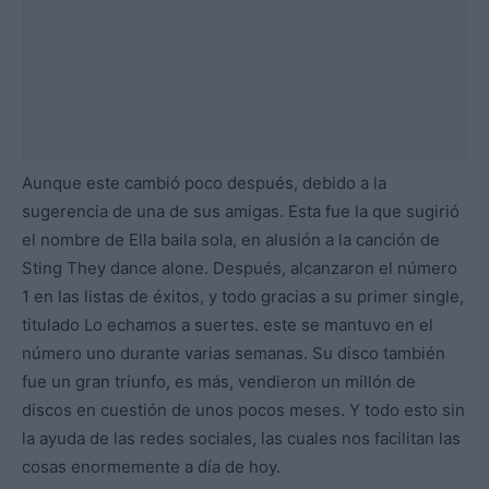
Aunque este cambió poco después, debido a la
sugerencia de una de sus amigas. Esta fue la que sugirió
el nombre de Ella baila sola, en alusión a la canción de
Sting They dance alone. Después, alcanzaron el número
1 en las listas de éxitos, y todo gracias a su primer single,
titulado Lo echamos a suertes. este se mantuvo en el
número uno durante varias semanas. Su disco también
fue un gran triunfo, es más, vendieron un millón de
discos en cuestión de unos pocos meses. Y todo esto sin
la ayuda de las redes sociales, las cuales nos facilitan las
cosas enormemente a día de hoy.