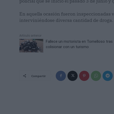
policial que se inició el pasado 3 de junio y 
En aquella ocasión fueron inspeccionadas v
interviniéndose diversa cantidad de droga.
Artículo anterior
Fallece un motorista en Tomelloso tras
colisionar con un turismo
Compartir