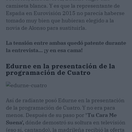
camiseta blanca. Y es que la representante de
España en Eurovisión 2015 no parecía haberse
tomado muy bien que hubieran elegido a la
novia de Alonso para sustituirla.
La tensión entre ambas quedó patente durante
la entrevista... ¡y en esa cama!
Edurne en la presentación de la
programación de Cuatro
Así de radiante posó Edurne en la presentación
de la programación de Cuatro. Y no era para
menos. Después de su paso por
'Tu Cara Me
Suena',
dónde demostró su soltura en televisión
(eso sí, cantando), la madrileña recibió la oferta