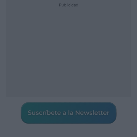
Publicidad