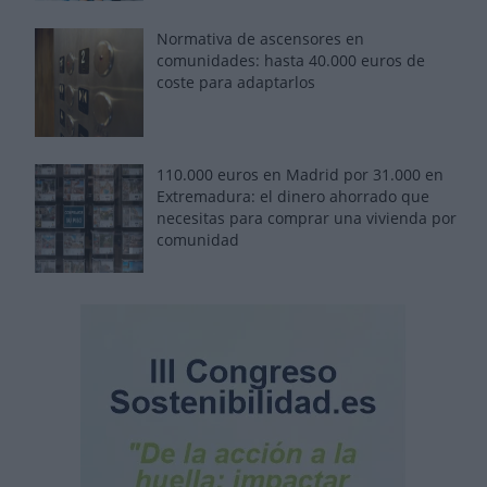
Normativa de ascensores en
comunidades: hasta 40.000 euros de
coste para adaptarlos
110.000 euros en Madrid por 31.000 en
Extremadura: el dinero ahorrado que
necesitas para comprar una vivienda por
comunidad