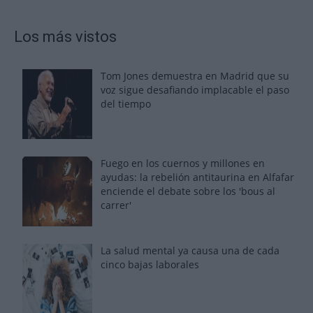
Los más vistos
Tom Jones demuestra en Madrid que su
voz sigue desafiando implacable el paso
del tiempo
Fuego en los cuernos y millones en
ayudas: la rebelión antitaurina en Alfafar
enciende el debate sobre los 'bous al
carrer'
La salud mental ya causa una de cada
cinco bajas laborales