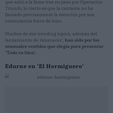
que saltó a la fama tras su paso por Operación
Triunfo, lo cierto es que la cantante no ha
llamado precisamente la atención por sus
comentarios fuera de tono.
Muchos de sus trending topics, además del
lanzamiento de 'Amanecer',
han sido por los
sensuales vestidos que elegía para presentar
'Todo va bien'.
Edurne en 'El Hormiguero'