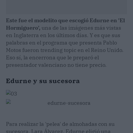
Este fue el modelito que escogió Edurne en 'El
Hormiguero',
una de las imágenes más vistas
en Inglaterra en los últimos días. Y es que sus
palabras en el programa que presenta Pablo
Motos fueron trending topic en el Reino Unido.
Eso sí, la encerrona que le preparó el
presentador valenciano no tiene precio.
Edurne y su sucesora
Para realizar la 'pelea' de almohadas con su
sucesora, Lara Álvarez, Edurne eligió una