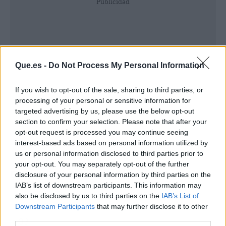
Publicidad
Que.es -
Do Not Process My Personal Information
If you wish to opt-out of the sale, sharing to third parties, or
processing of your personal or sensitive information for
targeted advertising by us, please use the below opt-out
section to confirm your selection. Please note that after your
opt-out request is processed you may continue seeing
interest-based ads based on personal information utilized by
us or personal information disclosed to third parties prior to
your opt-out. You may separately opt-out of the further
Este vestido amarillo de Edurne
disclosure of your personal information by third parties on the
IAB’s list of downstream participants. This information may
also be disclosed by us to third parties on the
IAB’s List of
Downstream Participants
that may further disclose it to other
third parties.