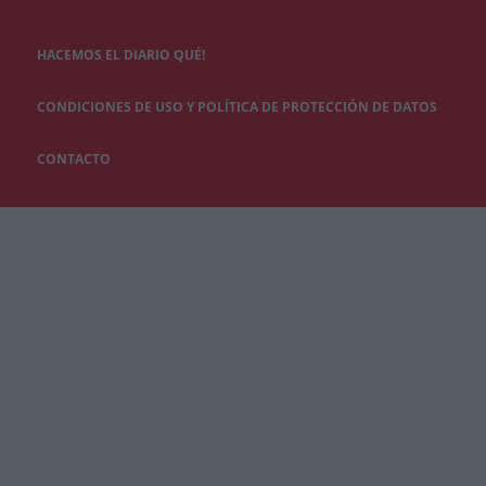
HACEMOS EL DIARIO QUÉ!
CONDICIONES DE USO Y POLÍTICA DE PROTECCIÓN DE DATOS
CONTACTO