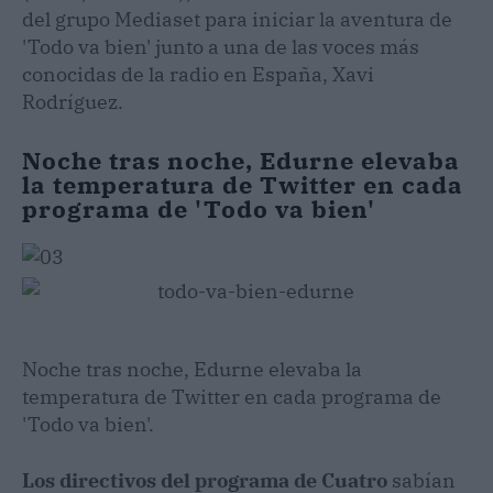
del grupo Mediaset para iniciar la aventura de
'Todo va bien' junto a una de las voces más
conocidas de la radio en España, Xavi
Rodríguez.
Noche tras noche, Edurne elevaba
la temperatura de Twitter en cada
programa de 'Todo va bien'
Noche tras noche, Edurne elevaba la
temperatura de Twitter en cada programa de
'Todo va bien'.
Los directivos del programa de Cuatro
sabían