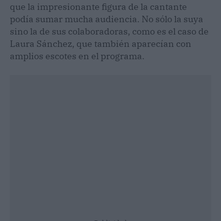
que la impresionante figura de la cantante
podía sumar mucha audiencia. No sólo la suya
sino la de sus colaboradoras, como es el caso de
Laura Sánchez, que también aparecían con
amplios escotes en el programa.