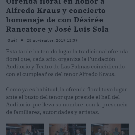
Ofrenda floral en honor a
Alfredo Kraus y concierto
homenaje de con Désirée
Rancatore y José Luis Sola
25 noviembre, 2019 12:39
Qué!
Esta tarde ha tenido lugar la tradicional ofrenda
floral que, cada año, organiza la Fundación
Auditorio y Teatro de Las Palmas coincidiendo
con el cumpleaños del tenor Alfredo Kraus.
Como ya es habitual, la ofrenda floral tuvo lugar
ante el busto del tenor que preside el hall del
Auditorio que lleva su nombre, con la presencia
de familiares, autoridades y artistas.