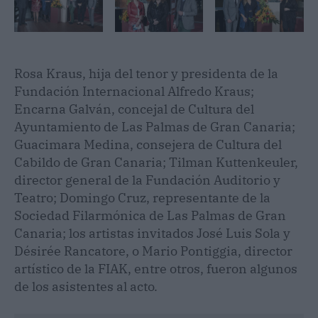
Rosa Kraus, hija del tenor y presidenta de la
Fundación Internacional Alfredo Kraus;
Encarna Galván, concejal de Cultura del
Ayuntamiento de Las Palmas de Gran Canaria;
Guacimara Medina, consejera de Cultura del
Cabildo de Gran Canaria; Tilman Kuttenkeuler,
director general de la Fundación Auditorio y
Teatro; Domingo Cruz, representante de la
Sociedad Filarmónica de Las Palmas de Gran
Canaria; los artistas invitados José Luis Sola y
Désirée Rancatore, o Mario Pontiggia, director
artístico de la FIAK, entre otros, fueron algunos
de los asistentes al acto.