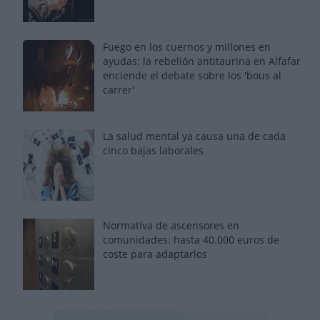
Fuego en los cuernos y millones en
ayudas: la rebelión antitaurina en Alfafar
enciende el debate sobre los 'bous al
carrer'
La salud mental ya causa una de cada
cinco bajas laborales
Normativa de ascensores en
comunidades: hasta 40.000 euros de
coste para adaptarlos