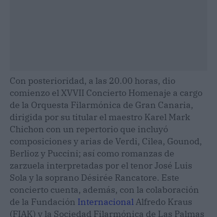
Con posterioridad, a las 20.00 horas, dio
comienzo el XVVII Concierto Homenaje a cargo
de la Orquesta Filarmónica de Gran Canaria,
dirigida por su titular el maestro Karel Mark
Chichon con un repertorio que incluyó
composiciones y arias de Verdi, Cilea, Gounod,
Berlioz y Puccini; así como romanzas de
zarzuela interpretadas por el tenor José Luis
Sola y la soprano Désirée Rancatore. Este
concierto cuenta, además, con la colaboración
de la Fundación
Internacional
Alfredo Kraus
(FIAK) y la Sociedad Filarmónica de Las Palmas