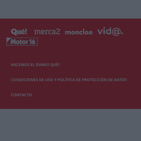
HACEMOS EL DIARIO QUÉ!
CONDICIONES DE USO Y POLÍTICA DE PROTECCIÓN DE DATOS
CONTACTO