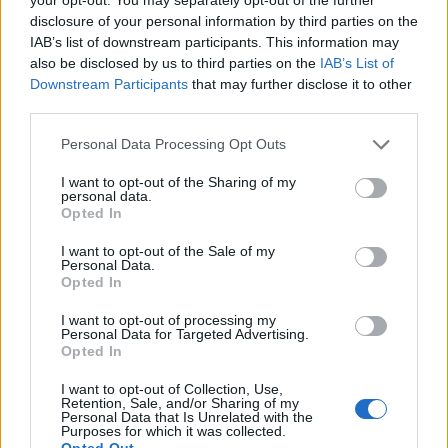
disclosure of your personal information by third parties on the
IAB’s list of downstream participants. This information may
also be disclosed by us to third parties on the
IAB’s List of
Downstream Participants
that may further disclose it to other
third parties.
Personal Data Processing Opt Outs
Publicidad
I want to opt-out of the Sharing of my
personal data.
Opted In
I want to opt-out of the Sale of my
Personal Data.
Opted In
I want to opt-out of processing my
Personal Data for Targeted Advertising.
Opted In
I want to opt-out of Collection, Use,
Retention, Sale, and/or Sharing of my
Personal Data that Is Unrelated with the
Purposes for which it was collected.
Opted Out