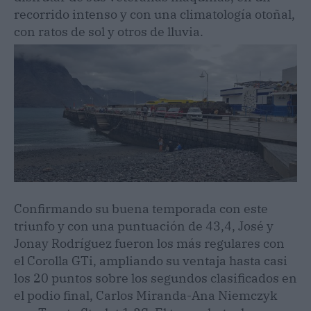
recorrido intenso y con una climatología otoñal,
con ratos de sol y otros de lluvia.
Confirmando su buena temporada con este
triunfo y con una puntuación de 43,4, José y
Jonay Rodríguez fueron los más regulares con
el Corolla GTi, ampliando su ventaja hasta casi
los 20 puntos sobre los segundos clasificados en
el podio final, Carlos Miranda-Ana Niemczyk