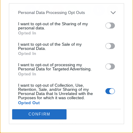
third parties.
Personal Data Processing Opt Outs
I want to opt-out of the Sharing of my
personal data.
Opted In
I want to opt-out of the Sale of my
Personal Data.
Opted In
I want to opt-out of processing my
Personal Data for Targeted Advertising.
Opted In
I want to opt-out of Collection, Use,
Retention, Sale, and/or Sharing of my
Personal Data that Is Unrelated with the
Purposes for which it was collected.
Opted Out
CONFIRM
Publicidad