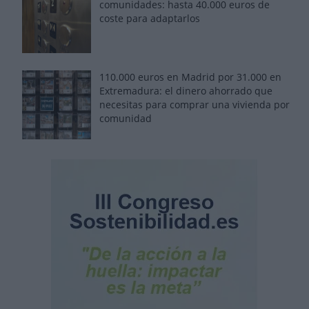
comunidades: hasta 40.000 euros de
coste para adaptarlos
110.000 euros en Madrid por 31.000 en
Extremadura: el dinero ahorrado que
necesitas para comprar una vivienda por
comunidad