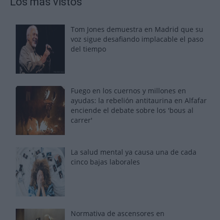
Los más vistos
Tom Jones demuestra en Madrid que su
voz sigue desafiando implacable el paso
del tiempo
Fuego en los cuernos y millones en
ayudas: la rebelión antitaurina en Alfafar
enciende el debate sobre los 'bous al
carrer'
La salud mental ya causa una de cada
cinco bajas laborales
Normativa de ascensores en