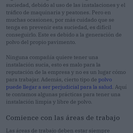
suciedad, debido al uso de las instalaciones y el
tráfico de maquinaria y peatones. Pero en
muchas ocasiones, por más cuidado que se
tenga en prevenir esta suciedad, es difícil
conseguirlo. Este es debido a la generación de
polvo del propio pavimento.
Ninguna compañía quiere tener una
instalación sucia, esto es malo para la
reputación de la empresa y no es un lugar cómo
para trabajar. Además, cierto tipo de
polvo
puede llegar a ser perjudicial para la salud
. Aquí
te contamos algunas prácticas para tener una
instalación limpia y libre de polvo.
Comience con las áreas de trabajo
Las áreas de trabajo deben estar siempre