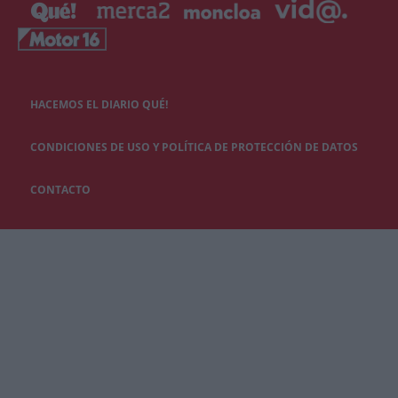
HACEMOS EL DIARIO QUÉ!
CONDICIONES DE USO Y POLÍTICA DE PROTECCIÓN DE DATOS
CONTACTO