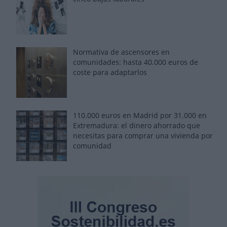
Normativa de ascensores en
comunidades: hasta 40.000 euros de
coste para adaptarlos
110.000 euros en Madrid por 31.000 en
Extremadura: el dinero ahorrado que
necesitas para comprar una vivienda por
comunidad