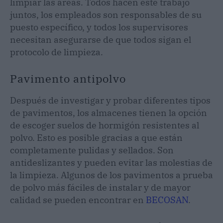
limpiar las áreas. Todos hacen este trabajo
juntos, los empleados son responsables de su
puesto específico, y todos los supervisores
necesitan asegurarse de que todos sigan el
protocolo de limpieza.
Pavimento antipolvo
Después de investigar y probar diferentes tipos
de pavimentos, los almacenes tienen la opción
de escoger suelos de hormigón resistentes al
polvo. Esto es posible gracias a que están
completamente pulidas y sellados. Son
antideslizantes y pueden evitar las molestias de
la limpieza. Algunos de los pavimentos a prueba
de polvo más fáciles de instalar y de mayor
calidad se pueden encontrar en
BECOSAN
.