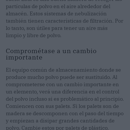
partículas de polvo en el aire alrededor del
almacén. Estos sistemas de nebulización
también tienen características de filtración. Por
lo tanto, son útiles para tener un aire más
limpio y libre de polvo.
Comprométase a un cambio
importante
El equipo común de almacenamiento donde se
produce mucho polvo puede ser sustituido. Al
comprometerse con un cambio importante en
un elemento, verá una diferencia en el control
del polvo incluso si es problemático al principio.
Comiencen con sus palets. Si los palets son de
madera se descomponen con el paso del tiempo
y empiezan a disipar grandes cantidades de
polvo. Cambie estos por palets de plástico.