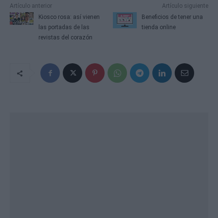
Artículo anterior
Artículo siguiente
Kiosco rosa: así vienen
Beneficios de tener una
las portadas de las
tienda online
revistas del corazón