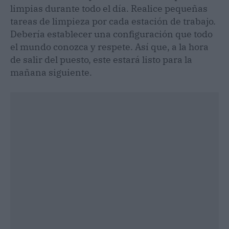
limpias durante todo el día. Realice pequeñas
tareas de limpieza por cada estación de trabajo.
Debería establecer una configuración que todo
el mundo conozca y respete. Así que, a la hora
de salir del puesto, este estará listo para la
mañana siguiente.