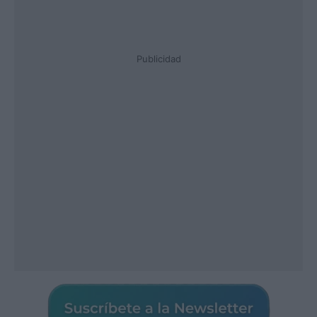
Publicidad