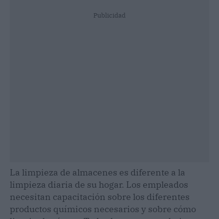
Publicidad
La limpieza de almacenes es diferente a la
limpieza diaria de su hogar. Los empleados
necesitan capacitación sobre los diferentes
productos químicos necesarios y sobre cómo