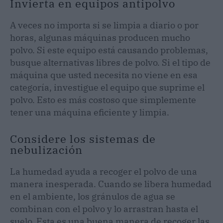
Invierta en equipos antipolvo
A veces no importa si se limpia a diario o por
horas, algunas máquinas producen mucho
polvo. Si este equipo está causando problemas,
busque alternativas libres de polvo. Si el tipo de
máquina que usted necesita no viene en esa
categoría, investigue el equipo que suprime el
polvo. Esto es más costoso que simplemente
tener una máquina eficiente y limpia.
Considere los sistemas de
nebulización
La humedad ayuda a recoger el polvo de una
manera inesperada. Cuando se libera humedad
en el ambiente, los gránulos de agua se
combinan con el polvo y lo arrastran hasta el
suelo. Esta es una buena manera de recoger las