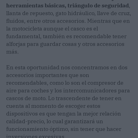
herramientas básicas, triángulo de seguridad
,
llanta de repuesto, gato hidráulico, llave de cruz,
fluidos, entre otros accesorios. Mientras que en
la motocicleta aunque el casco es el
fundamental, también es recomendable tener
alforjas para guardar cosas y otros accesorios
más.
En esta oportunidad nos concentramos en dos
accesorios importantes que son
recomendables, como lo son el compresor de
aire para coches y los intercomunicadores para
cascos de moto. Lo trascendente de tener en
cuenta al momento de escoger estos
dispositivos es que tengan la mejor relación
calidad-precio, lo cual garantizará un
funcionamiento óptimo, sin tener que hacer
inversiones excesivas.