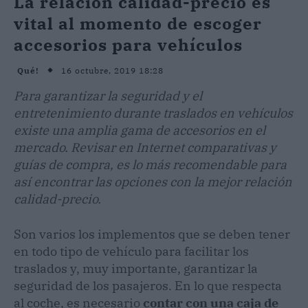
La relación calidad-precio es
vital al momento de escoger
accesorios para vehículos
16 octubre, 2019 18:28
Qué!
Para garantizar la seguridad y el
entretenimiento durante traslados en vehículos
existe una amplia gama de accesorios en el
mercado. Revisar en Internet comparativas y
guías de compra, es lo más recomendable para
así encontrar las opciones con la mejor relación
calidad-precio.
Son varios los implementos que se deben tener
en todo tipo de vehículo para facilitar los
traslados y, muy importante, garantizar la
seguridad de los pasajeros. En lo que respecta
al coche, es necesario
contar con una caja de