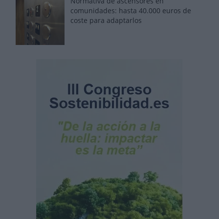
Normativa de ascensores en
comunidades: hasta 40.000 euros de
coste para adaptarlos