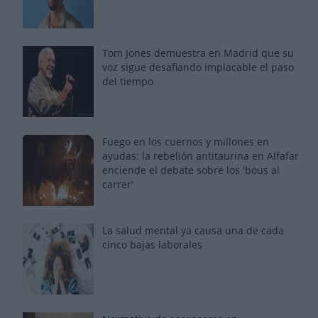
Tom Jones demuestra en Madrid que su
voz sigue desafiando implacable el paso
del tiempo
Fuego en los cuernos y millones en
ayudas: la rebelión antitaurina en Alfafar
enciende el debate sobre los 'bous al
carrer'
La salud mental ya causa una de cada
cinco bajas laborales