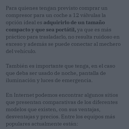
Para quienes tengan previsto comprar un
compresor para un coche a 12 válvulas la
opción ideal es
adquirirlo de un tamaño
compacto
y que sea portátil,
ya que es más
práctico para trasladarlo, no resulta ruidoso en
exceso y además se puede conectar al mechero
del vehículo.
También es importante que tenga, en el caso
que deba ser usado de noche, pantalla de
iluminación y luces de emergencia.
En Internet podemos encontrar algunos sitios
que presentan comparativas de los diferentes
modelos que existen, con sus ventajas,
desventajas y precios. Entre los equipos más
populares actualmente están: