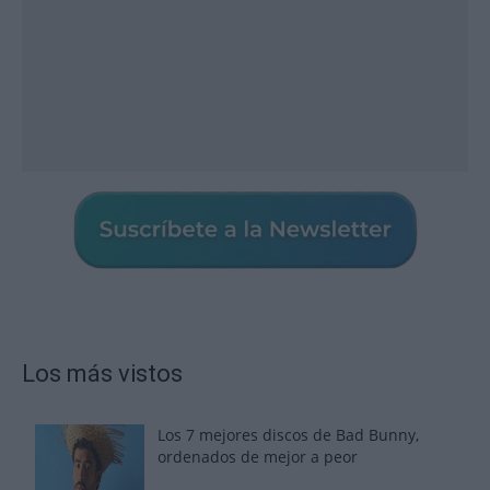
Los más vistos
Los 7 mejores discos de Bad Bunny,
ordenados de mejor a peor