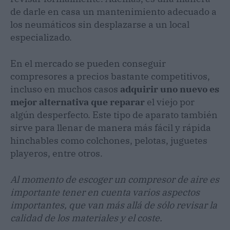
de darle en casa un mantenimiento adecuado a
los neumáticos sin desplazarse a un local
especializado.
En el mercado se pueden conseguir
compresores a precios bastante competitivos,
incluso en muchos casos
adquirir uno nuevo es
mejor alternativa que reparar
el viejo por
algún desperfecto. Este tipo de aparato también
sirve para llenar de manera más fácil y rápida
hinchables como colchones, pelotas, juguetes
playeros, entre otros.
Al momento de escoger un compresor de aire es
importante tener en cuenta varios aspectos
importantes, que van más allá de sólo revisar la
calidad de los materiales y el coste.