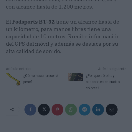
con alcance hasta de 1.200 metros.
El
Fodsports BT-52
tiene un alcance hasta de
un kilómetro, para manos libres tiene una
capacidad de 10 metros. Rrecibe información
del GPS del móvil y además se destaca por su
alta calidad de sonido.
Artículo anterior
Artículo siguiente
¿Cómo hacer crecer el
¿Por qué sólo hay
pene?
pasaportes en cuatro
colores?