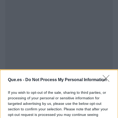
Publicidad
Que.es -
Do Not Process My Personal Information
If you wish to opt-out of the sale, sharing to third parties, or
processing of your personal or sensitive information for
targeted advertising by us, please use the below opt-out
section to confirm your selection. Please note that after your
opt-out request is processed you may continue seeing