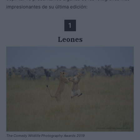
impresionantes de su última edición:
1
Leones
The Comedy Wildlife Photography Awards 2019