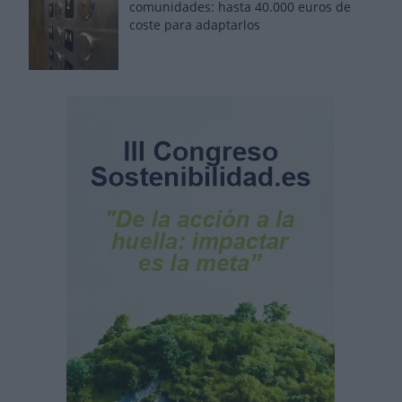
comunidades: hasta 40.000 euros de
coste para adaptarlos