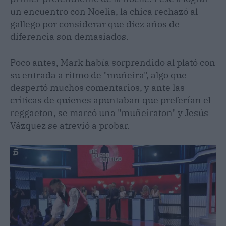
un encuentro con Noelia, la chica rechazó al
gallego por considerar que diez años de
diferencia son demasiados.
Poco antes, Mark había sorprendido al plató con
su entrada a ritmo de "muñeira", algo que
despertó muchos comentarios, y ante las
críticas de quienes apuntaban que preferían el
reggaeton, se marcó una "muñeiraton" y Jesús
Vázquez se atrevió a probar.