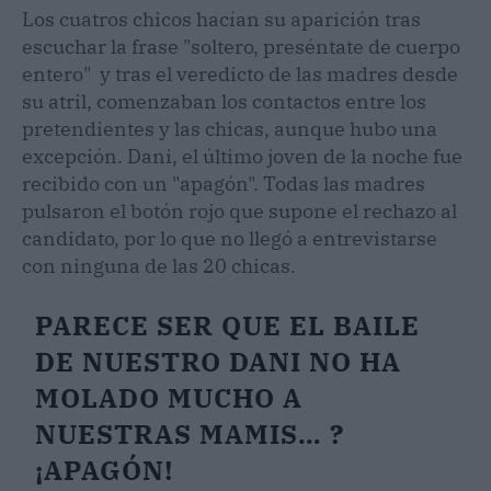
Los cuatros chicos hacían su aparición tras
escuchar la frase "soltero, preséntate de cuerpo
entero" y tras el veredicto de las madres desde
su atril, comenzaban los contactos entre los
pretendientes y las chicas, aunque hubo una
excepción. Dani, el último joven de la noche fue
recibido con un "apagón". Todas las madres
pulsaron el botón rojo que supone el rechazo al
candidato, por lo que no llegó a entrevistarse
con ninguna de las 20 chicas.
PARECE SER QUE EL BAILE
DE NUESTRO DANI NO HA
MOLADO MUCHO A
NUESTRAS MAMIS… ?
¡APAGÓN!