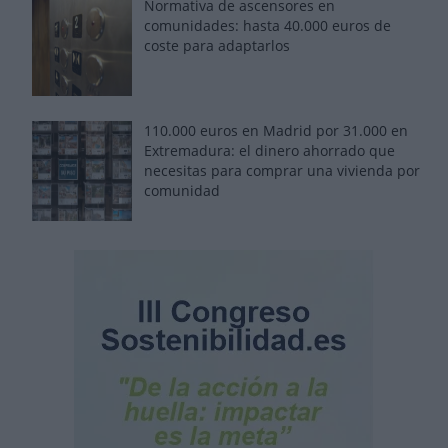
Normativa de ascensores en
comunidades: hasta 40.000 euros de
coste para adaptarlos
110.000 euros en Madrid por 31.000 en
Extremadura: el dinero ahorrado que
necesitas para comprar una vivienda por
comunidad