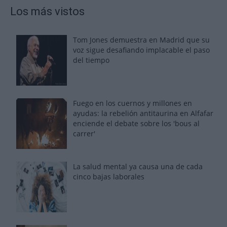
Los más vistos
Tom Jones demuestra en Madrid que su
voz sigue desafiando implacable el paso
del tiempo
Fuego en los cuernos y millones en
ayudas: la rebelión antitaurina en Alfafar
enciende el debate sobre los 'bous al
carrer'
La salud mental ya causa una de cada
cinco bajas laborales