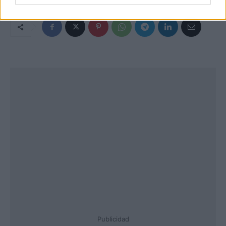
Publicidad