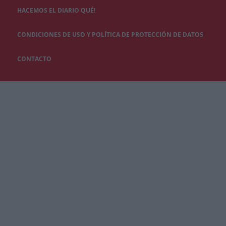
HACEMOS EL DIARIO QUÉ!
CONDICIONES DE USO Y POLÍTICA DE PROTECCIÓN DE DATOS
CONTACTO