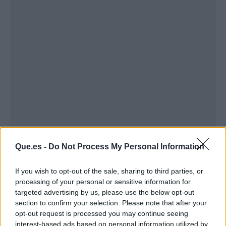
Publicidad
Que.es -
Do Not Process My Personal Information
If you wish to opt-out of the sale, sharing to third parties, or
processing of your personal or sensitive information for
targeted advertising by us, please use the below opt-out
section to confirm your selection. Please note that after your
opt-out request is processed you may continue seeing
interest-based ads based on personal information utilized by