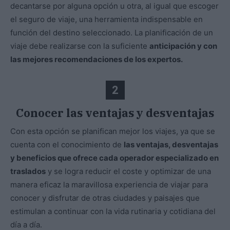
decantarse por alguna opción u otra, al igual que escoger
el seguro de viaje, una herramienta indispensable en
función del destino seleccionado. La planificación de un
viaje debe realizarse con la suficiente
anticipación y con
las mejores recomendaciones de los expertos.
2
Conocer las ventajas y desventajas
Con esta opción se planifican mejor los viajes, ya que se
cuenta con el conocimiento de
las ventajas, desventajas
y beneficios que ofrece cada operador especializado en
traslados
y se logra reducir el coste y optimizar de una
manera eficaz la maravillosa experiencia de viajar para
conocer y disfrutar de otras ciudades y paisajes que
estimulan a continuar con la vida rutinaria y cotidiana del
día a día.