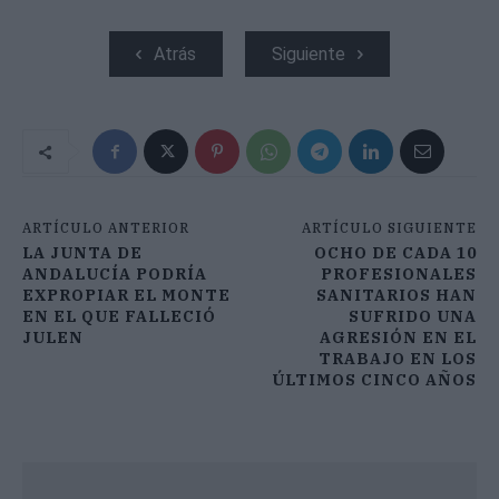
Atrás
Siguiente
ARTÍCULO ANTERIOR
ARTÍCULO SIGUIENTE
LA JUNTA DE
OCHO DE CADA 10
ANDALUCÍA PODRÍA
PROFESIONALES
EXPROPIAR EL MONTE
SANITARIOS HAN
EN EL QUE FALLECIÓ
SUFRIDO UNA
JULEN
AGRESIÓN EN EL
TRABAJO EN LOS
ÚLTIMOS CINCO AÑOS