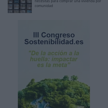
necesitas para comprar una vivienda por
comunidad