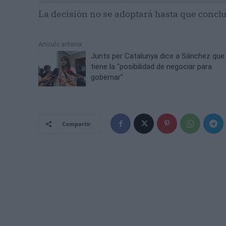
La decisión no se adoptará hasta que concluy
Artículo anterior
Junts per Catalunya dice a Sánchez que
tiene la "posibilidad de negociar para
gobernar"
Compartir