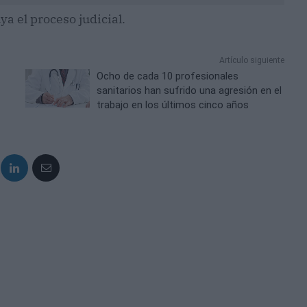
a el proceso judicial.
Artículo siguiente
Ocho de cada 10 profesionales
sanitarios han sufrido una agresión en el
trabajo en los últimos cinco años