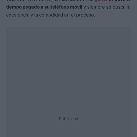
tiempo pegado a su teléfono móvil
y siempre se busca la
excelencia y la comodidad en el proceso.
Publicidad