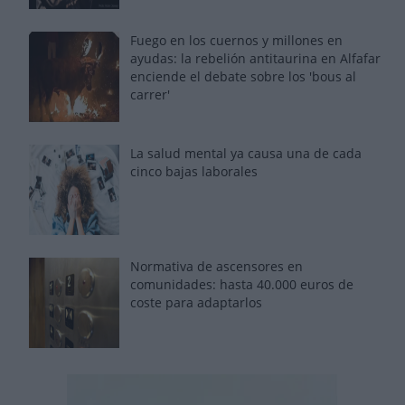
Fuego en los cuernos y millones en
ayudas: la rebelión antitaurina en Alfafar
enciende el debate sobre los 'bous al
carrer'
La salud mental ya causa una de cada
cinco bajas laborales
Normativa de ascensores en
comunidades: hasta 40.000 euros de
coste para adaptarlos