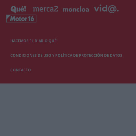
HACEMOS EL DIARIO QUÉ!
CONDICIONES DE USO Y POLÍTICA DE PROTECCIÓN DE DATOS
CONTACTO