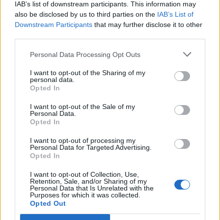
IAB’s list of downstream participants. This information may
also be disclosed by us to third parties on the
IAB’s List of
Downstream Participants
that may further disclose it to other
third parties.
Personal Data Processing Opt Outs
I want to opt-out of the Sharing of my
Publicidad
personal data.
Opted In
I want to opt-out of the Sale of my
Personal Data.
Opted In
I want to opt-out of processing my
Personal Data for Targeted Advertising.
Opted In
I want to opt-out of Collection, Use,
Retention, Sale, and/or Sharing of my
Personal Data that Is Unrelated with the
Purposes for which it was collected.
Opted Out