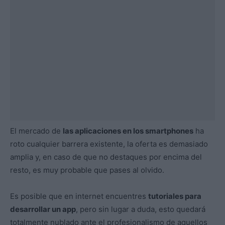
El mercado de
las aplicaciones en los smartphones
ha
roto cualquier barrera existente, la oferta es demasiado
amplia y, en caso de que no destaques por encima del
resto, es muy probable que pases al olvido.
Es posible que en internet encuentres
tutoriales para
desarrollar un app
, pero sin lugar a duda, esto quedará
totalmente nublado ante el profesionalismo de aquellos