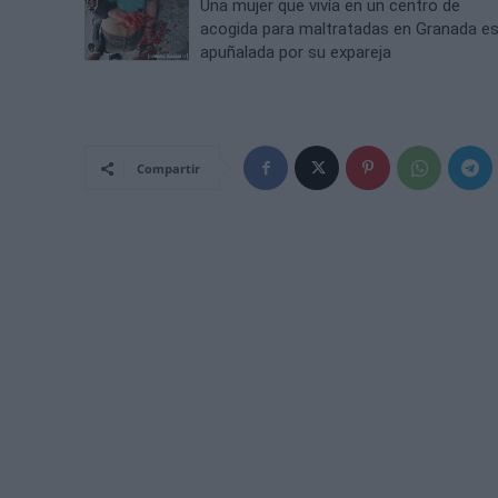
Una mujer que vivía en un centro de
acogida para maltratadas en Granada e
apuñalada por su expareja
Compartir