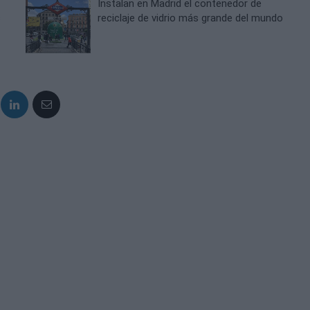
Instalan en Madrid el contenedor de
s
reciclaje de vidrio más grande del mundo