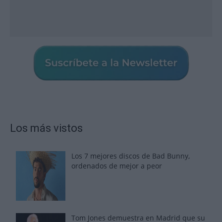
Los más vistos
Los 7 mejores discos de Bad Bunny,
ordenados de mejor a peor
Tom Jones demuestra en Madrid que su