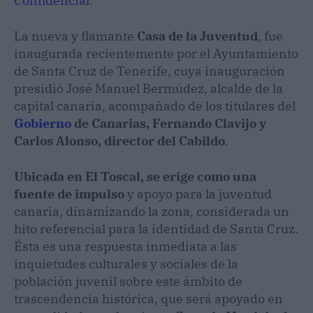
Confidencial
.
La nueva y flamante
Casa de la Juventud
, fue
inaugurada recientemente por el Ayuntamiento
de Santa Cruz de Tenerife, cuya inauguración
presidió José Manuel Bermúdez, alcalde de la
capital canaria, acompañado de los titulares del
Gobierno
de Canarias, Fernando Clavijo y
Carlos Alonso, director del Cabildo
.
Ubicada en El Toscal, se erige como una
fuente de impulso
y apoyo para la juventud
canaria, dinamizando la zona, considerada un
hito referencial para la identidad de Santa Cruz.
Ésta es una respuesta inmediata a las
inquietudes culturales y sociales de la
población juvenil sobre este ámbito de
trascendencia histórica, que será apoyado en