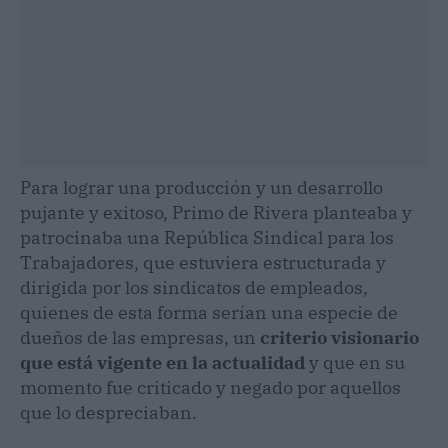
Para lograr una producción y un desarrollo
pujante y exitoso, Primo de Rivera planteaba y
patrocinaba una República Sindical para los
Trabajadores, que estuviera estructurada y
dirigida por los sindicatos de empleados,
quienes de esta forma serían una especie de
dueños de las empresas, un
criterio visionario
que está vigente en la actualidad
y que en su
momento fue criticado y negado por aquellos
que lo despreciaban.