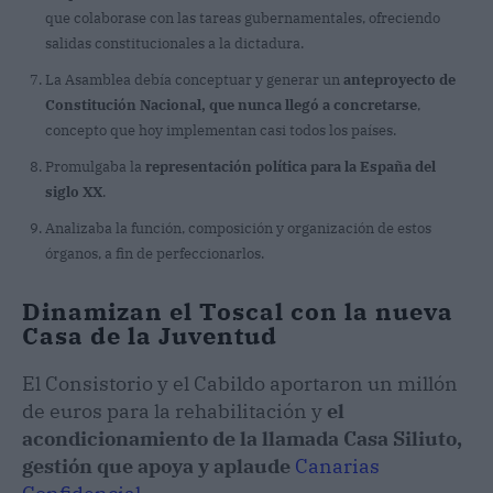
que colaborase con las tareas gubernamentales, ofreciendo
salidas constitucionales a la dictadura.
La Asamblea debía conceptuar y generar un
anteproyecto de
Constitución Nacional, que nunca llegó a concretarse
,
concepto que hoy implementan casi todos los países.
Promulgaba la
representación política para la España del
siglo XX
.
Analizaba la función, composición y organización de estos
órganos, a fin de perfeccionarlos.
Dinamizan el Toscal con la nueva
Casa de la Juventud
El Consistorio y el Cabildo aportaron un millón
de euros para la rehabilitación y
el
acondicionamiento de la llamada Casa Siliuto,
gestión que apoya y aplaude
Canarias