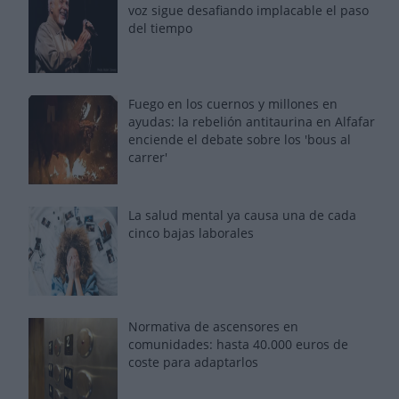
voz sigue desafiando implacable el paso
del tiempo
Fuego en los cuernos y millones en
ayudas: la rebelión antitaurina en Alfafar
enciende el debate sobre los 'bous al
carrer'
La salud mental ya causa una de cada
cinco bajas laborales
Normativa de ascensores en
comunidades: hasta 40.000 euros de
coste para adaptarlos