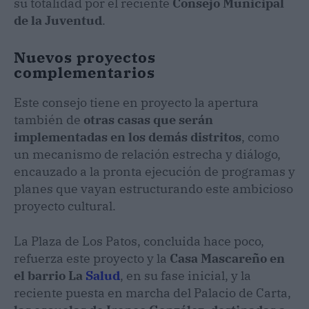
su totalidad por el reciente
Consejo Municipal
de la Juventud
.
Nuevos proyectos
complementarios
Este consejo tiene en proyecto la apertura
también de
otras casas que serán
implementadas en los demás distritos
, como
un mecanismo de relación estrecha y diálogo,
encauzado a la pronta ejecución de programas y
planes que vayan estructurando este ambicioso
proyecto cultural.
La Plaza de Los Patos, concluida hace poco,
refuerza este proyecto y la
Casa Mascareño en
el barrio La
Salud
, en su fase inicial, y la
reciente puesta en marcha del Palacio de Carta,