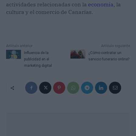
actividades relacionadas con la
economía
, la
cultura y el comercio de Canarias.
Artículo anterior
Artículo siguiente
Influencia de la
¿Cómo contratar un
publicidad en el
servicio funerario online?
marketing digital