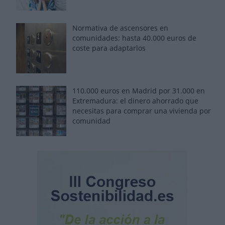
Normativa de ascensores en
comunidades: hasta 40.000 euros de
coste para adaptarlos
110.000 euros en Madrid por 31.000 en
Extremadura: el dinero ahorrado que
necesitas para comprar una vivienda por
comunidad