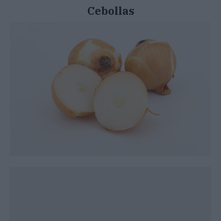
Cebollas