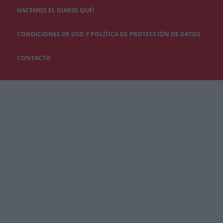
HACEMOS EL DIARIO QUÉ!
CONDICIONES DE USO Y POLÍTICA DE PROTECCIÓN DE DATOS
CONTACTO