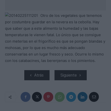
Otro de los vegetales que tenemos
por costumbre guardar en la nevera es la cebolla. Hay
que saber que a este alimento la humedad y las bajas
temperaturas le vienen fatal. Lo único que se consigue
con meterlas en el frigorífico es que se pongan blandas y
mohosas, por lo que es mucho más adecuado
conservarlas en un lugar fresco y seco. Ocurre lo mismo
con los calabacines, las berenjenas o los pimientos.
Atrás
Siguiente