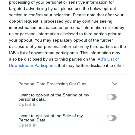
processing of your personal or sensitive information for
targeted advertising by us, please use the below opt-out
Publicidad
section to confirm your selection. Please note that after your
opt-out request is processed you may continue seeing
interest-based ads based on personal information utilized by
us or personal information disclosed to third parties prior to
your opt-out. You may separately opt-out of the further
disclosure of your personal information by third parties on the
IAB’s list of downstream participants. This information may
also be disclosed by us to third parties on the
IAB’s List of
Downstream Participants
that may further disclose it to other
third parties.
Personal Data Processing Opt Outs
I want to opt-out of the Sharing of my
personal data.
Opted In
I want to opt-out of the Sale of my
Personal Data.
Opted In