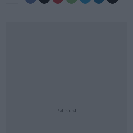
Publicidad