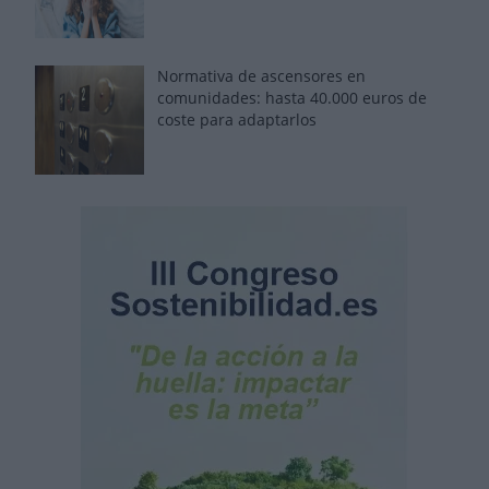
Normativa de ascensores en
comunidades: hasta 40.000 euros de
coste para adaptarlos