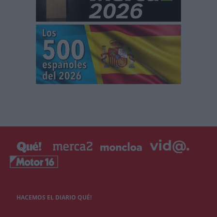
HACEMOS EL DIARIO QUÉ!