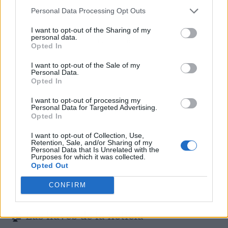
Personal Data Processing Opt Outs
I want to opt-out of the Sharing of my
personal data.
Publicidad
Opted In
I want to opt-out of the Sale of my
Personal Data.
Opted In
I want to opt-out of processing my
Personal Data for Targeted Advertising.
Opted In
I want to opt-out of Collection, Use,
Retention, Sale, and/or Sharing of my
Personal Data that Is Unrelated with the
Purposes for which it was collected.
Opted Out
CONFIRM
🏠 Las llaves de la noticia