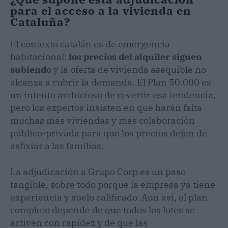
para el acceso a la vivienda en
Cataluña?
El contexto catalán es de emergencia
habitacional:
los precios del alquiler siguen
subiendo
y la oferta de vivienda asequible no
alcanza a cubrir la demanda. El Plan 50.000 es
un intento ambicioso de revertir esa tendencia,
pero los expertos insisten en que harán falta
muchas más viviendas y más colaboración
público-privada para que los precios dejen de
asfixiar a las familias.
La adjudicación a Grupo Corp es un paso
tangible, sobre todo porque la empresa ya tiene
experiencia y suelo calificado. Aun así, el plan
completo depende de que todos los lotes se
activen con rapidez y de que las