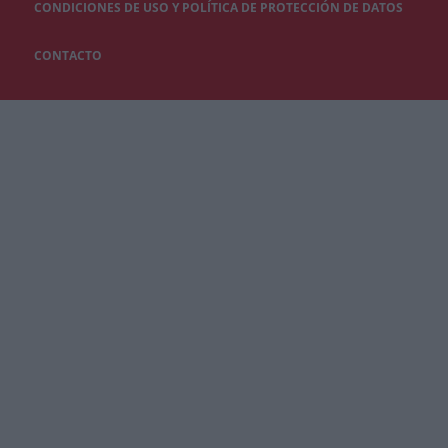
CONDICIONES DE USO Y POLÍTICA DE PROTECCIÓN DE DATOS
CONTACTO