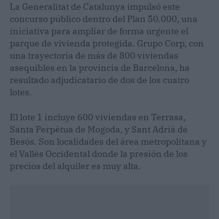
La Generalitat de Catalunya impulsó este
concurso público dentro del Plan 50.000, una
iniciativa para ampliar de forma urgente el
parque de vivienda protegida. Grupo Corp, con
una trayectoria de más de 800 viviendas
asequibles en la provincia de Barcelona, ha
resultado adjudicatario de dos de los cuatro
lotes.
El lote 1 incluye 600 viviendas en Terrasa,
Santa Perpètua de Mogoda, y Sant Adrià de
Besós. Son localidades del área metropolitana y
el Vallès Occidental donde la presión de los
precios del alquiler es muy alta.