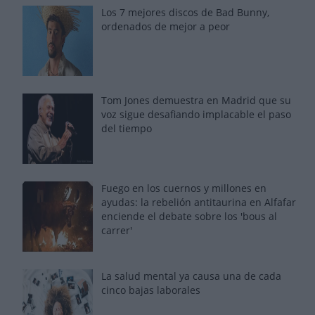
Los 7 mejores discos de Bad Bunny,
ordenados de mejor a peor
Tom Jones demuestra en Madrid que su
voz sigue desafiando implacable el paso
del tiempo
Fuego en los cuernos y millones en
ayudas: la rebelión antitaurina en Alfafar
enciende el debate sobre los 'bous al
carrer'
La salud mental ya causa una de cada
cinco bajas laborales