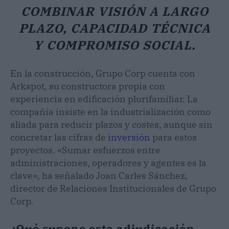
COMBINAR VISIÓN A LARGO
PLAZO, CAPACIDAD TÉCNICA
Y COMPROMISO SOCIAL.
En la construcción, Grupo Corp cuenta con
Arkspot, su constructora propia con
experiencia en edificación plurifamiliar. La
compañía insiste en la industrialización como
aliada para reducir plazos y costes, aunque sin
concretar las cifras de
inversión
para estos
proyectos. «Sumar esfuerzos entre
administraciones, operadores y agentes es la
clave», ha señalado Joan Carles Sánchez,
director de Relaciones Institucionales de Grupo
Corp.
¿Qué supone esta adjudicación