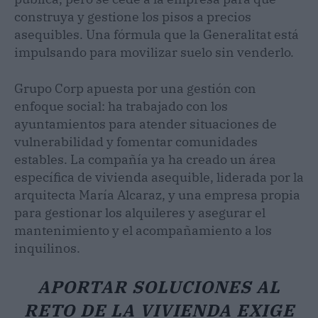
construya y gestione los pisos a precios
asequibles. Una fórmula que la Generalitat está
impulsando para movilizar suelo sin venderlo.
Grupo Corp apuesta por una gestión con
enfoque social: ha trabajado con los
ayuntamientos para atender situaciones de
vulnerabilidad y fomentar comunidades
estables. La compañía ya ha creado un área
específica de vivienda asequible, liderada por la
arquitecta María Alcaraz, y una empresa propia
para gestionar los alquileres y asegurar el
mantenimiento y el acompañamiento a los
inquilinos.
APORTAR SOLUCIONES AL
RETO DE LA VIVIENDA EXIGE