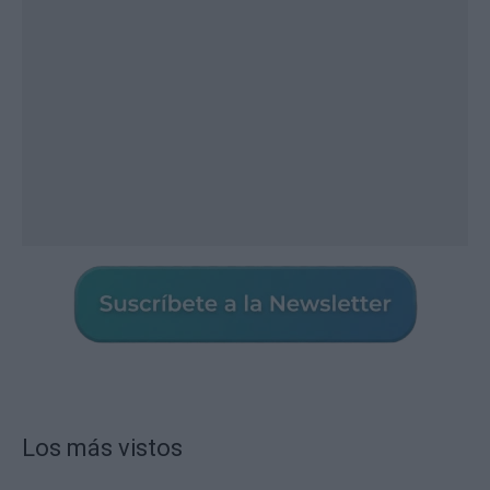
Los más vistos