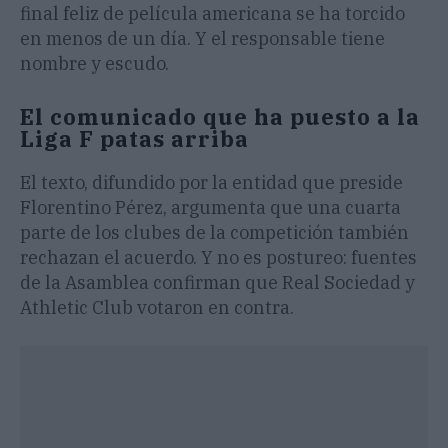
final feliz de película americana se ha torcido
en menos de un día. Y el responsable tiene
nombre y escudo.
El comunicado que ha puesto a la
Liga F patas arriba
El texto, difundido por la entidad que preside
Florentino Pérez, argumenta que una cuarta
parte de los clubes de la competición también
rechazan el acuerdo. Y no es postureo: fuentes
de la Asamblea confirman que Real Sociedad y
Athletic Club votaron en contra.