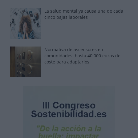
La salud mental ya causa una de cada
cinco bajas laborales
Normativa de ascensores en
comunidades: hasta 40.000 euros de
coste para adaptarlos