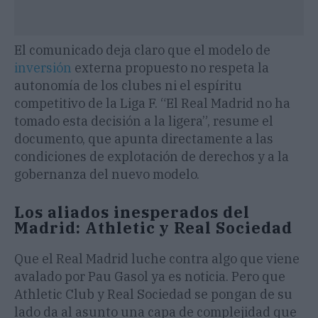
El comunicado deja claro que el modelo de
inversión
externa propuesto no respeta la
autonomía de los clubes ni el espíritu
competitivo de la Liga F. “El Real Madrid no ha
tomado esta decisión a la ligera”, resume el
documento, que apunta directamente a las
condiciones de explotación de derechos y a la
gobernanza del nuevo modelo.
Los aliados inesperados del
Madrid: Athletic y Real Sociedad
Que el Real Madrid luche contra algo que viene
avalado por Pau Gasol ya es noticia. Pero que
Athletic Club y Real Sociedad se pongan de su
lado da al asunto una capa de complejidad que