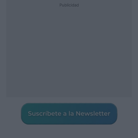
Publicidad