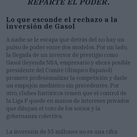
REPARTE EL PODER.
Lo que esconde el rechazo a la
inversión de Gasol
A nadie se le escapa que detrás del no hay un
pulso de poder entre dos modelos. Por un lado,
la llegada de un inversor de prestigio como
Gasol (leyenda NBA, empresario y ahora posible
presidente del Comité Olímpico Español)
promete profesionalizar la competición y darle
un empujón mediático sin precedentes. Por
otro, clubes históricos temen que el control de
la Liga F quede en manos de intereses privados
que diluyan el voto de los socios y la
gobernanza colectiva.
La inversión de 55 millones no es una cifra