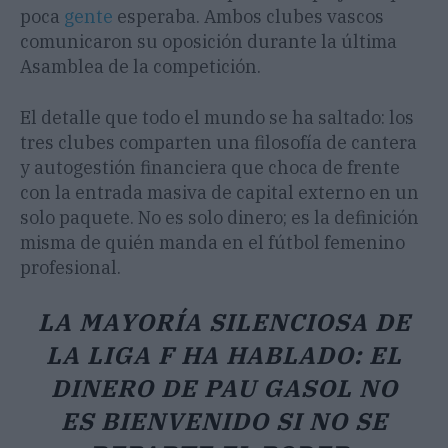
poca
gente
esperaba. Ambos clubes vascos
comunicaron su oposición durante la última
Asamblea de la competición.
El detalle que todo el mundo se ha saltado: los
tres clubes comparten una filosofía de cantera
y autogestión financiera que choca de frente
con la entrada masiva de capital externo en un
solo paquete. No es solo dinero; es la definición
misma de quién manda en el fútbol femenino
profesional.
LA MAYORÍA SILENCIOSA DE
LA LIGA F HA HABLADO: EL
DINERO DE PAU GASOL NO
ES BIENVENIDO SI NO SE