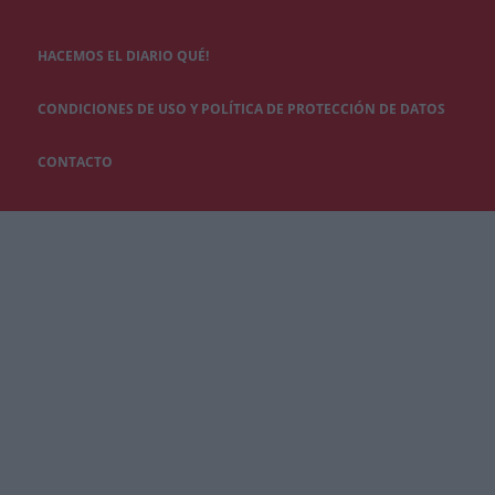
HACEMOS EL DIARIO QUÉ!
CONDICIONES DE USO Y POLÍTICA DE PROTECCIÓN DE DATOS
CONTACTO