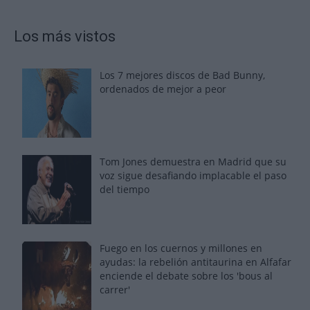
Los más vistos
Los 7 mejores discos de Bad Bunny,
ordenados de mejor a peor
Tom Jones demuestra en Madrid que su
voz sigue desafiando implacable el paso
del tiempo
Fuego en los cuernos y millones en
ayudas: la rebelión antitaurina en Alfafar
enciende el debate sobre los 'bous al
carrer'